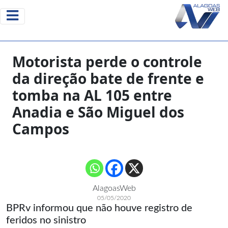
Motorista perde o controle
da direção bate de frente e
tomba na AL 105 entre
Anadia e São Miguel dos
Campos
AlagoasWeb
05/05/2020
BPRv informou que não houve registro de
feridos no sinistro