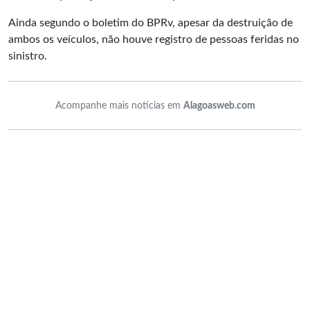
Ainda segundo o boletim do BPRv, apesar da destruição de
ambos os veículos, não houve registro de pessoas feridas no
sinistro.
Acompanhe mais notícias em
Alagoasweb.com