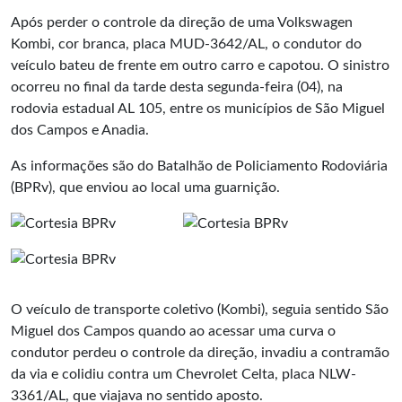
Após perder o controle da direção de uma Volkswagen
Kombi, cor branca, placa MUD-3642/AL, o condutor do
veículo bateu de frente em outro carro e capotou. O sinistro
ocorreu no final da tarde desta segunda-feira (04), na
rodovia estadual AL 105, entre os municípios de São Miguel
dos Campos e Anadia.
As informações são do Batalhão de Policiamento Rodoviária
(BPRv), que enviou ao local uma guarnição.
O veículo de transporte coletivo (Kombi), seguia sentido São
Miguel dos Campos quando ao acessar uma curva o
condutor perdeu o controle da direção, invadiu a contramão
da via e colidiu contra um Chevrolet Celta, placa NLW-
3361/AL, que viajava no sentido aposto.