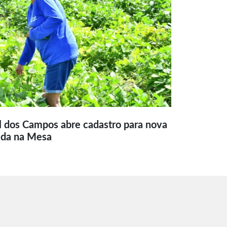
l dos Campos abre cadastro para nova
ida na Mesa