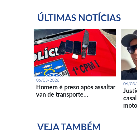
ÚLTIMAS NOTÍCIAS
06/03/2026
06/03
Homem é preso após assaltar
Just
van de transporte…
casa
moto
VEJA TAMBÉM