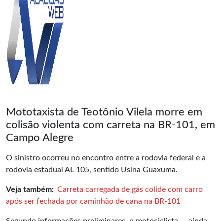
Mototaxista de Teotônio Vilela morre em
colisão violenta com carreta na BR-101, em
Campo Alegre
O sinistro ocorreu no encontro entre a rodovia federal e a
rodovia estadual AL 105, sentido Usina Guaxuma.
Veja também:
Carreta carregada de gás colide com carro
após ser fechada por caminhão de cana na BR-101