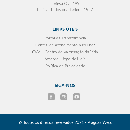
Defesa Civil 199
Polícia Rodoviária Federal 1527
LINKS ÚTEIS
Portal da Transparência
Central de Atendimento a Mulher
CVV – Centro de Valorização da Vida
Azscore - Jogo de Hoje
Política de Privacidade
SIGA-NOS
© Todos os direitos reservados 2021 - Alagoas Web.