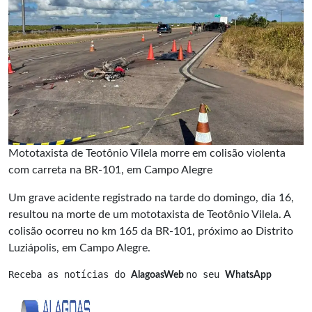
Mototaxista de Teotônio Vilela morre em colisão violenta
com carreta na BR-101, em Campo Alegre
Um grave acidente registrado na tarde do domingo, dia 16,
resultou na morte de um mototaxista de Teotônio Vilela. A
colisão ocorreu no km 165 da BR-101, próximo ao Distrito
Luziápolis, em Campo Alegre.
Receba as notícias do 
no seu 
AlagoasWeb 
WhatsApp