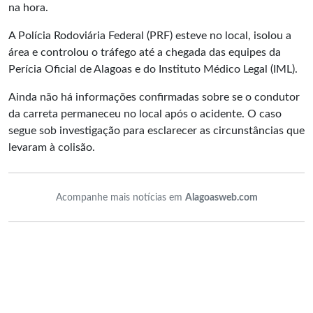
na hora.
A Polícia Rodoviária Federal (PRF) esteve no local, isolou a
área e controlou o tráfego até a chegada das equipes da
Perícia Oficial de Alagoas e do Instituto Médico Legal (IML).
Ainda não há informações confirmadas sobre se o condutor
da carreta permaneceu no local após o acidente. O caso
segue sob investigação para esclarecer as circunstâncias que
levaram à colisão.
Acompanhe mais notícias em
Alagoasweb.com