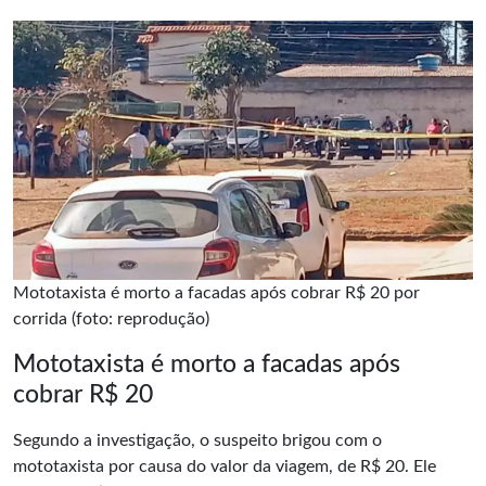
Mototaxista é morto a facadas após cobrar R$ 20 por
corrida (foto: reprodução)
Mototaxista é morto a facadas após
cobrar R$ 20
Segundo a investigação, o suspeito brigou com o
mototaxista por causa do valor da viagem, de R$ 20. Ele