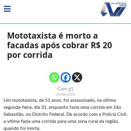
Mototaxista é morto a
facadas após cobrar R$ 20
por corrida
Com g1
04/08/2023
Um mototaxista, de 51 anos, foi assassinado, na última
segunda-feira, dia 31, enquanto fazia uma corrida em São
Sebastião, no
Distrito Federal
. De acordo com a Polícia Civil,
a vítima fazia uma corrida para uma zona rural da região,
quando foi morta.