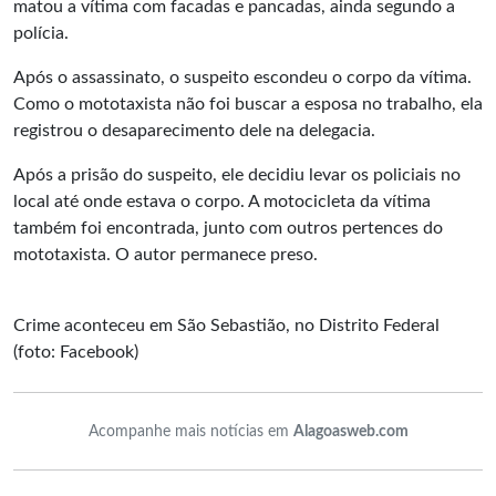
matou a vítima com facadas e pancadas, ainda segundo a
polícia.
Após o assassinato, o suspeito escondeu o corpo da vítima.
Como o
mototaxista
não foi buscar a esposa no trabalho, ela
registrou o desaparecimento dele na delegacia.
Após a prisão do suspeito, ele decidiu levar os policiais no
local até onde estava o corpo. A motocicleta da vítima
também foi encontrada, junto com outros pertences do
mototaxista. O autor permanece preso.
Crime aconteceu em São Sebastião, no Distrito Federal
(foto: Facebook)
Acompanhe mais notícias em
Alagoasweb.com