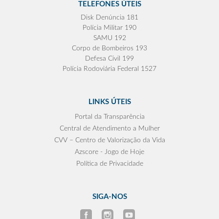
TELEFONES ÚTEIS
Disk Denúncia 181
Polícia Militar 190
SAMU 192
Corpo de Bombeiros 193
Defesa Civil 199
Polícia Rodoviária Federal 1527
LINKS ÚTEIS
Portal da Transparência
Central de Atendimento a Mulher
CVV – Centro de Valorização da Vida
Azscore - Jogo de Hoje
Política de Privacidade
SIGA-NOS