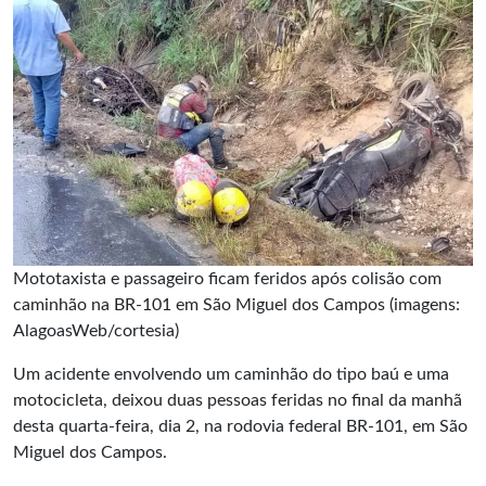
Mototaxista e passageiro ficam feridos após colisão com
caminhão na BR-101 em São Miguel dos Campos (imagens:
AlagoasWeb/cortesia)
Um acidente envolvendo um caminhão do tipo baú e uma
motocicleta, deixou duas pessoas feridas no final da manhã
desta quarta-feira, dia 2, na rodovia federal BR-101, em São
Miguel dos Campos.