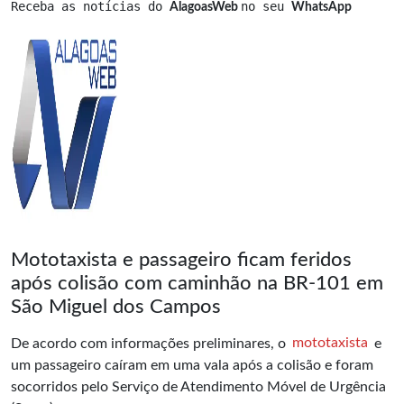
Receba as notícias do 
no seu 
AlagoasWeb 
WhatsApp
Mototaxista e passageiro ficam feridos
após colisão com caminhão na BR-101 em
São Miguel dos Campos
De acordo com informações preliminares, o
mototaxista
e
um passageiro caíram em uma vala após a colisão e foram
socorridos pelo Serviço de Atendimento Móvel de Urgência