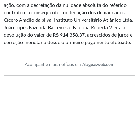
ação, com a decretação da nulidade absoluta do referido
contrato e a consequente condenação dos demandados
Cícero Amélio da silva, Instituto Universitário Atlânico Ltda,
João Lopes Fazenda Barreiros e Fabrícia Roberta Vieira à
devolução do valor de R$ 914.358,37, acrescidos de juros e
correção monetária desde o primeiro pagamento efetuado.
Acompanhe mais notícias em
Alagoasweb.com