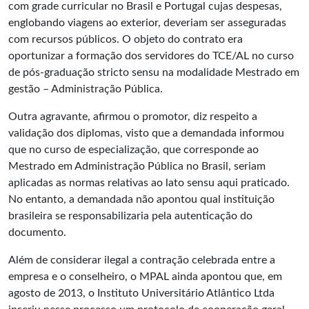
com grade curricular no Brasil e Portugal cujas despesas,
englobando viagens ao exterior, deveriam ser asseguradas
com recursos públicos. O objeto do contrato era
oportunizar a formação dos servidores do TCE/AL no curso
de pós-graduação stricto sensu na modalidade Mestrado em
gestão – Administração Pública.
Outra agravante, afirmou o promotor, diz respeito a
validação dos diplomas, visto que a demandada informou
que no curso de especialização, que corresponde ao
Mestrado em Administração Pública no Brasil, seriam
aplicadas as normas relativas ao lato sensu aqui praticado.
No entanto, a demandada não apontou qual instituição
brasileira se responsabilizaria pela autenticação do
documento.
Além de considerar ilegal a contração celebrada entre a
empresa e o conselheiro, o MPAL ainda apontou que, em
agosto de 2013, o Instituto Universitário Atlântico Ltda