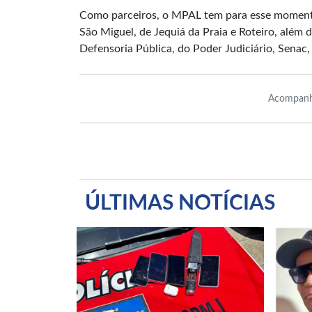
Como parceiros, o MPAL tem para esse momento
São Miguel, de Jequiá da Praia e Roteiro, além d
Defensoria Pública, do Poder Judiciário, Senac,
Acompanh
ÚLTIMAS NOTÍCIAS