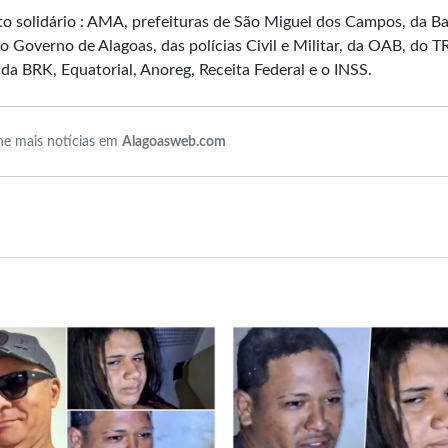
 solidário : AMA, prefeituras de São Miguel dos Campos, da Ba
o Governo de Alagoas, das polícias Civil e Militar, da OAB, do T
 da BRK, Equatorial, Anoreg, Receita Federal e o INSS.
e mais notícias em
Alagoasweb.com