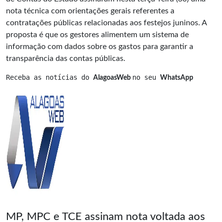
nota técnica com orientações gerais referentes a
contratações públicas relacionadas aos festejos juninos. A
proposta é que os gestores alimentem um sistema de
informação com dados sobre os gastos para garantir a
transparência das contas públicas.
Receba as notícias do 
no seu 
AlagoasWeb 
WhatsApp
MP, MPC e TCE assinam nota voltada aos