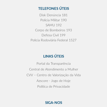
TELEFONES ÚTEIS
Disk Denúncia 181
Polícia Militar 190
SAMU 192
Corpo de Bombeiros 193
Defesa Civil 199
Polícia Rodoviária Federal 1527
LINKS ÚTEIS
Portal da Transparência
Central de Atendimento a Mulher
CVV – Centro de Valorização da Vida
Azscore - Jogo de Hoje
Política de Privacidade
SIGA-NOS