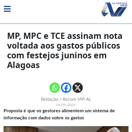
MP, MPC e TCE assinam nota
voltada aos gastos públicos
com festejos juninos em
Alagoas
Redação / Ascom MP-AL
01/05/2024
Proposta é que os gestores alimentem um sistema de
informação com dados sobre os gastos