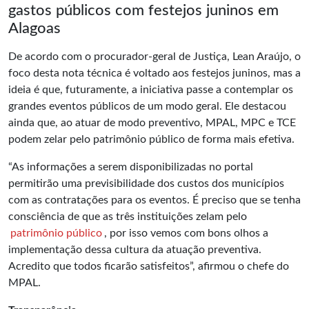
gastos públicos com festejos juninos em
Alagoas
De acordo com o procurador-geral de Justiça, Lean Araújo, o
foco desta nota técnica é voltado aos festejos juninos, mas a
ideia é que, futuramente, a iniciativa passe a contemplar os
grandes eventos públicos de um modo geral. Ele destacou
ainda que, ao atuar de modo preventivo, MPAL, MPC e TCE
podem zelar pelo patrimônio público de forma mais efetiva.
“As informações a serem disponibilizadas no portal
permitirão uma previsibilidade dos custos dos municípios
com as contratações para os eventos. É preciso que se tenha
consciência de que as três instituições zelam pelo
patrimônio público
, por isso vemos com bons olhos a
implementação dessa cultura da atuação preventiva.
Acredito que todos ficarão satisfeitos”, afirmou o chefe do
MPAL.