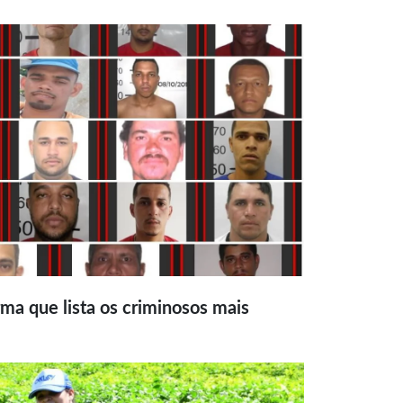
ma que lista os criminosos mais