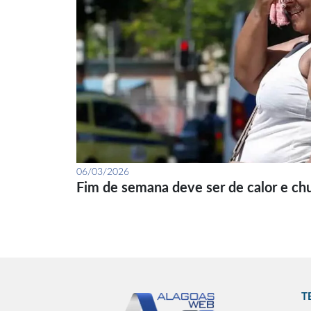
06/03/2026
Fim de semana deve ser de calor e ch
T