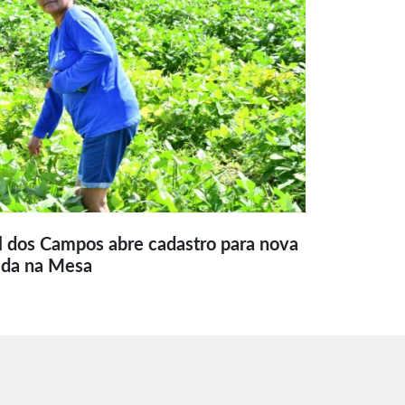
l dos Campos abre cadastro para nova
ida na Mesa