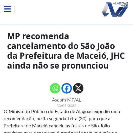
MP recomenda
cancelamento do São João
da Prefeitura de Maceió, JHC
ainda não se pronunciou
Ascom MP/AL
30/05/2022
O Ministério Público do Estado de Alagoas expediu uma
recomendação, nesta segunda-feira (30), para que a
Prefeitura de Maceió cancele as festas de São João