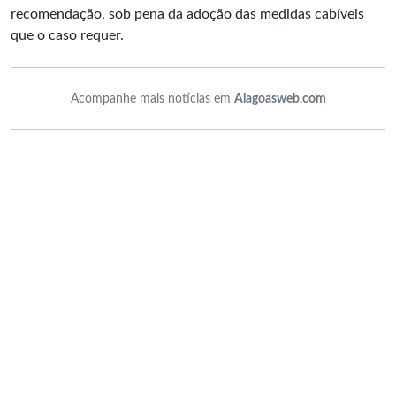
recomendação, sob pena da adoção das medidas cabíveis
que o caso requer.
Acompanhe mais notícias em
Alagoasweb.com