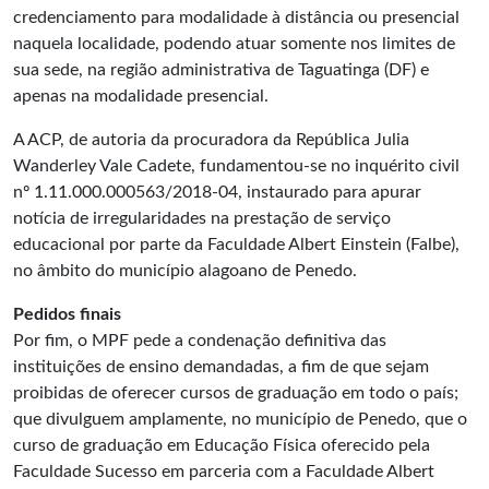
credenciamento para modalidade à distância ou presencial
naquela localidade, podendo atuar somente nos limites de
sua sede, na região administrativa de Taguatinga (DF) e
apenas na modalidade presencial.
A ACP, de autoria da procuradora da República Julia
Wanderley Vale Cadete, fundamentou-se no inquérito civil
nº 1.11.000.000563/2018-04, instaurado para apurar
notícia de irregularidades na prestação de serviço
educacional por parte da Faculdade Albert Einstein (Falbe),
no âmbito do município alagoano de Penedo.
Pedidos finais
Por fim, o MPF pede a condenação definitiva das
instituições de ensino demandadas, a fim de que sejam
proibidas de oferecer cursos de graduação em todo o país;
que divulguem amplamente, no município de Penedo, que o
curso de graduação em Educação Física oferecido pela
Faculdade Sucesso em parceria com a Faculdade Albert