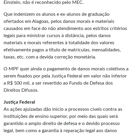
Einstein, não é reconhecido pelo MEC.
Que indenizem os alunos e ex-alunos de graduação
ofertados em Alagoas, pelos danos morais e materiais
causados em face do não atendimento aos estritos critérios
legais para ministrar cursos à distância, pelos danos
materiais e morais referentes à totalidade dos valores
efetivamente pagos a título de matrículas, mensalidades,
taxas, etc, com a devida correção monetária.
O MPF quer ainda o pagamento de danos morais coletivos a
serem fixados por pela Justiça Federal em valor não inferior
a R$ 500 mil, a ser revertido ao Fundo de Defesa dos
Direitos Difusos.
Justiça Federal
As ações ajuizadas dão início a processos cíveis contra as
instituições de ensino superior, por meio das quais será
garantido o amplo direito de defesa e o devido processo
legal, bem como a garantia à reparação legal aos danos