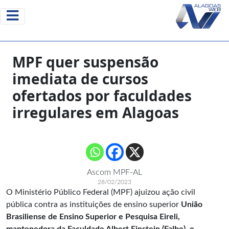
MPF quer suspensão
imediata de cursos
ofertados por faculdades
irregulares em Alagoas
Ascom MPF-AL
28/02/2023
O Ministério Público Federal (MPF) ajuizou ação civil
pública contra as instituições de ensino superior
União
Brasiliense de Ensino Superior e Pesquisa Eireli,