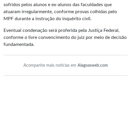
sofridos pelos alunos e ex-alunos das faculdades que
atuaram irregularmente, conforme provas colhidas pelo
MPF durante a instrução do inquérito civil.
Eventual condenação será proferida pela Justiça Federal,
conforme o livre convencimento do juiz por meio de decisão
fundamentada.
Acompanhe mais notícias em
Alagoasweb.com