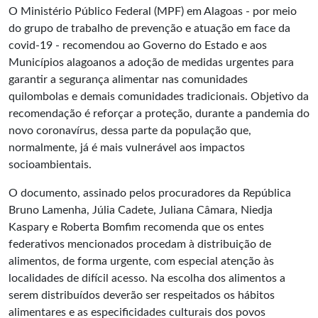
O Ministério Público Federal (MPF) em Alagoas - por meio
do grupo de trabalho de prevenção e atuação em face da
covid-19 - recomendou ao Governo do Estado e aos
Municípios alagoanos a adoção de medidas urgentes para
garantir a segurança alimentar nas comunidades
quilombolas e demais comunidades tradicionais. Objetivo da
recomendação é reforçar a proteção, durante a pandemia do
novo coronavírus, dessa parte da população que,
normalmente, já é mais vulnerável aos impactos
socioambientais.
O documento, assinado pelos procuradores da República
Bruno Lamenha, Júlia Cadete, Juliana Câmara, Niedja
Kaspary e Roberta Bomfim recomenda que os entes
federativos mencionados procedam à distribuição de
alimentos, de forma urgente, com especial atenção às
localidades de difícil acesso. Na escolha dos alimentos a
serem distribuídos deverão ser respeitados os hábitos
alimentares e as especificidades culturais dos povos