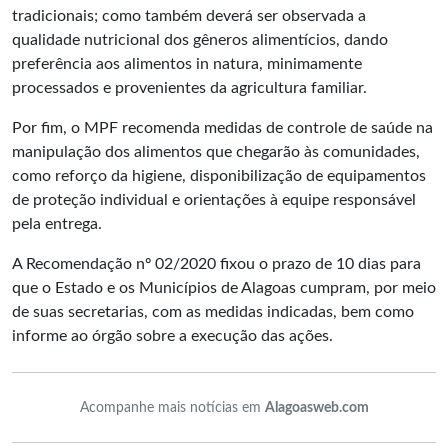
tradicionais; como também deverá ser observada a
qualidade nutricional dos gêneros alimentícios, dando
preferência aos alimentos in natura, minimamente
processados e provenientes da agricultura familiar.
Por fim, o MPF recomenda medidas de controle de saúde na
manipulação dos alimentos que chegarão às comunidades,
como reforço da higiene, disponibilização de equipamentos
de proteção individual e orientações à equipe responsável
pela entrega.
A
Recomendação nº 02/2020
fixou o prazo de 10 dias para
que o Estado e os Municípios de Alagoas cumpram, por meio
de suas secretarias, com as medidas indicadas, bem como
informe ao órgão sobre a execução das ações.
Acompanhe mais notícias em
Alagoasweb.com