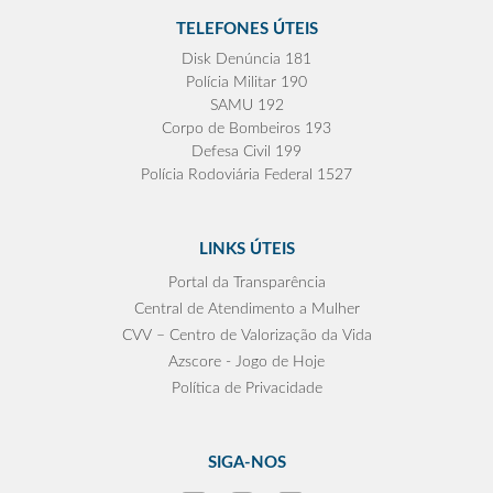
TELEFONES ÚTEIS
Disk Denúncia 181
Polícia Militar 190
SAMU 192
Corpo de Bombeiros 193
Defesa Civil 199
Polícia Rodoviária Federal 1527
LINKS ÚTEIS
Portal da Transparência
Central de Atendimento a Mulher
CVV – Centro de Valorização da Vida
Azscore - Jogo de Hoje
Política de Privacidade
SIGA-NOS