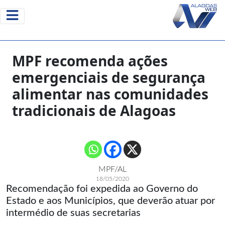
MPF recomenda ações
emergenciais de segurança
alimentar nas comunidades
tradicionais de Alagoas
MPF/AL
18/05/2020
Recomendação foi expedida ao Governo do
Estado e aos Municípios, que deverão atuar por
intermédio de suas secretarias