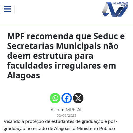
MPF recomenda que Seduc e
Secretarias Municipais não
deem estrutura para
faculdades irregulares em
Alagoas
Ascom MPF-AL
02/03/2023
Visando à proteção de estudantes de graduação e pós-
graduação no estado de Alagoas, o Ministério Público