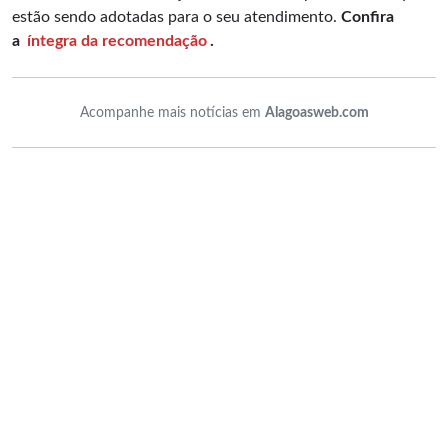
estão sendo adotadas para o seu atendimento.
Confira
a
íntegra da recomendação
.
Acompanhe mais notícias em
Alagoasweb.com