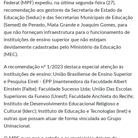
Federal (MPF) expediu, na última segunda-feira (27),
recomendação aos gestores da Secretaria de Estado da
Educação (Seduc) e das Secretarias Municipais de Educação
(Semed) de Penedo, Mata Grande e Joaquim Gomes, para
que não forneçam infraestrutura para o funcionamento de
instituições de ensino superior que não estejam
devidamente cadastradas pelo Ministério da Educação
(MEC).
A recomendação nº 1/2023 destaca especial atenção às
instituições de ensino: União Brasiliense de Ensino Superior
e Pesquisa Eireli - EPP (mantenedora da Faculdade Albert
Einstein (Falbe); Faculdade Sucesso Ltda; União Das Escolas
Superiores da Funeso (Unesf); Faculdade Anchieta do Recife;
Instituto de Desenvolvimento Educacional Religioso e
Cultural (Iderc); Instituto de Educação e Tecnologias (Inet) e
outras que possam atuar de forma vinculada ao Grupo
Uninacional.