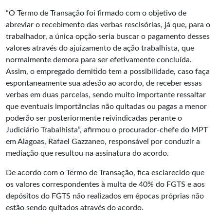
“O Termo de Transação foi firmado com o objetivo de
abreviar o recebimento das verbas rescisórias, já que, para o
trabalhador, a única opção seria buscar o pagamento desses
valores através do ajuizamento de ação trabalhista, que
normalmente demora para ser efetivamente concluída.
Assim, o empregado demitido tem a possibilidade, caso faça
espontaneamente sua adesão ao acordo, de receber essas
verbas em duas parcelas, sendo muito importante ressaltar
que eventuais importâncias não quitadas ou pagas a menor
poderão ser posteriormente reivindicadas perante o
Judiciário Trabalhista”, afirmou o procurador-chefe do MPT
em Alagoas, Rafael Gazzaneo, responsável por conduzir a
mediação que resultou na assinatura do acordo.
De acordo com o Termo de Transação, fica esclarecido que
os valores correspondentes à multa de 40% do FGTS e aos
depósitos do FGTS não realizados em épocas próprias não
estão sendo quitados através do acordo.