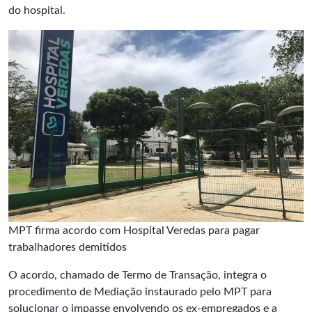
do hospital.
MPT firma acordo com Hospital Veredas para pagar
trabalhadores demitidos
O acordo, chamado de Termo de Transação, integra o
procedimento de Mediação instaurado pelo
MPT
para
solucionar o impasse envolvendo os ex-empregados e a