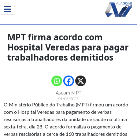
MPT firma acordo com
Hospital Veredas para pagar
trabalhadores demitidos
Ascom MPT
01/08/2023
O Ministério Público do Trabalho (MPT) firmou um acordo
com o Hospital Veredas para pagamento de verbas
rescisórias a trabalhadores da unidade de saúde na última
sexta-feira, dia 28. O acordo formaliza o pagamento de
verbas rescisórias a cerca de 160 trabalhadores demitidos