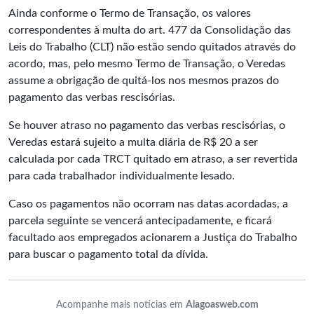
Ainda conforme o Termo de Transação, os valores
correspondentes à multa do art. 477 da Consolidação das
Leis do Trabalho (CLT) não estão sendo quitados através do
acordo, mas, pelo mesmo Termo de Transação, o Veredas
assume a obrigação de quitá-los nos mesmos prazos do
pagamento das verbas rescisórias.
Se houver atraso no pagamento das verbas rescisórias, o
Veredas estará sujeito a multa diária de R$ 20 a ser
calculada por cada TRCT quitado em atraso, a ser revertida
para cada trabalhador individualmente lesado.
Caso os pagamentos não ocorram nas datas acordadas, a
parcela seguinte se vencerá antecipadamente, e ficará
facultado aos empregados acionarem a Justiça do Trabalho
para buscar o pagamento total da dívida.
Acompanhe mais notícias em
Alagoasweb.com