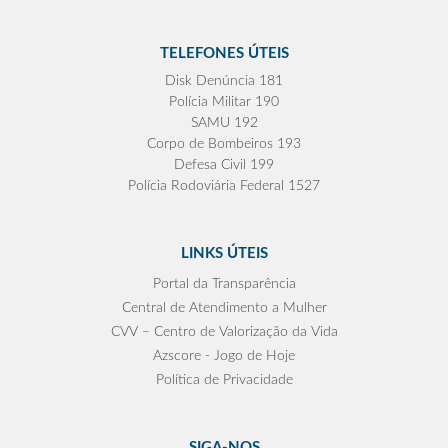
TELEFONES ÚTEIS
Disk Denúncia 181
Polícia Militar 190
SAMU 192
Corpo de Bombeiros 193
Defesa Civil 199
Polícia Rodoviária Federal 1527
LINKS ÚTEIS
Portal da Transparência
Central de Atendimento a Mulher
CVV – Centro de Valorização da Vida
Azscore - Jogo de Hoje
Política de Privacidade
SIGA-NOS