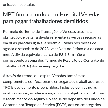
unidade hospitalar.
MPT firma acordo com Hospital Veredas
para pagar trabalhadores demitidos
Por meio do Termo de Transação, o Veredas assume a
obrigação de pagar a dívida referente às verbas rescisórias
em duas parcelas iguais, a serem quitadas nos meses de
agosto e setembro de 2023, vencíveis no último dia de cada
mês. A dívida equivale a cerca de R$ 1,3 milhão e
corresponde à soma dos Termos de Rescisão de Contrato de
Trabalho (TRCTs) dos ex-empregados.
Através do termo, o
Hospital Veredas
também se
compromete a confeccionar e entregar aos trabalhadores os
TRCTs devidamente preenchidos, inclusive com as guias
relativas ao seguro-desemprego, com o objetivo de viabilizar
o recebimento do seguro e o saque do depósito do Fundo de
Garantia por Tempo de Serviço (FGTS) aos ex-empregados.