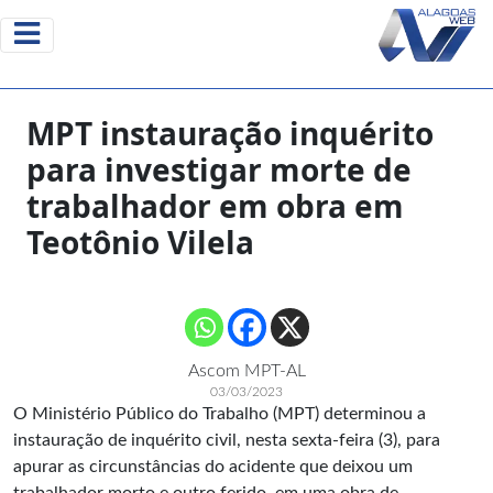
MPT instauração inquérito
para investigar morte de
trabalhador em obra em
Teotônio Vilela
Ascom MPT-AL
03/03/2023
O Ministério Público do Trabalho (MPT) determinou a
instauração de inquérito civil, nesta sexta-feira (3), para
apurar as circunstâncias do acidente que deixou um