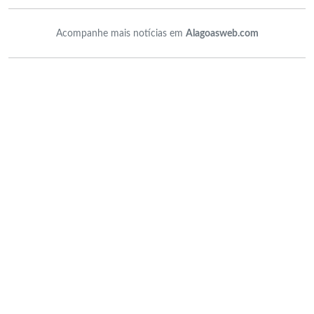
Acompanhe mais notícias em
Alagoasweb.com