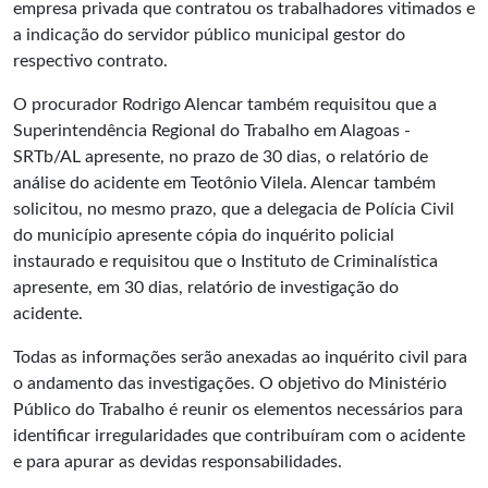
empresa privada que contratou os trabalhadores vitimados e
a indicação do servidor público municipal gestor do
respectivo contrato.
O procurador Rodrigo Alencar também requisitou que a
Superintendência Regional do Trabalho em Alagoas -
SRTb/AL apresente, no prazo de 30 dias, o relatório de
análise do acidente em Teotônio Vilela. Alencar também
solicitou, no mesmo prazo, que a delegacia de Polícia Civil
do município apresente cópia do inquérito policial
instaurado e requisitou que o Instituto de Criminalística
apresente, em 30 dias, relatório de investigação do
acidente.
Todas as informações serão anexadas ao inquérito civil para
o andamento das investigações. O objetivo do Ministério
Público do Trabalho é reunir os elementos necessários para
identificar irregularidades que contribuíram com o acidente
e para apurar as devidas responsabilidades.