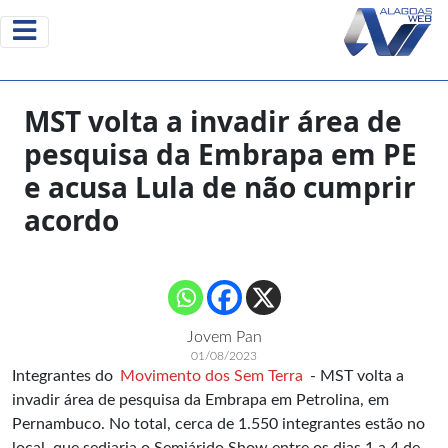
MST volta a invadir área de
pesquisa da Embrapa em PE
e acusa Lula de não cumprir
acordo
Jovem Pan
01/08/2023
Integrantes do
Movimento dos Sem Terra
- MST volta a
invadir área de pesquisa da Embrapa em Petrolina, em
Pernambuco. No total, cerca de 1.550 integrantes estão no