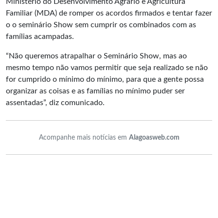
Ministério do Desenvolvimento Agrário
e Agricultura
Familiar (MDA) de romper os acordos firmados e tentar fazer
o o seminário Show sem cumprir os combinados com as
famílias acampadas.
“Não queremos atrapalhar o Seminário Show, mas ao
mesmo tempo não vamos permitir que seja realizado se não
for cumprido o mínimo do mínimo, para que a gente possa
organizar as coisas e as famílias no mínimo puder ser
assentadas”, diz comunicado.
Acompanhe mais notícias em
Alagoasweb.com