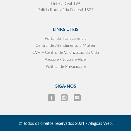
Defesa Civil 199
Polícia Rodoviária Federal 1527
LINKS ÚTEIS
Portal da Transparência
Central de Atendimento a Mulher
CVV – Centro de Valorização da Vida
Azscore - Jogo de Hoje
Política de Privacidade
SIGA-NOS
© Todos os direitos reservados 2021 - Alagoas Web.