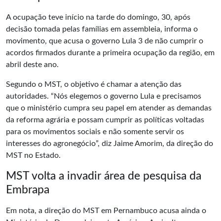
A ocupação teve início na tarde do domingo, 30, após
decisão tomada pelas famílias em assembleia, informa o
movimento, que acusa o governo Lula 3 de não cumprir o
acordos firmados durante a primeira ocupação da região, em
abril deste ano.
Segundo o MST, o objetivo é chamar a atenção das
autoridades. “Nós elegemos o governo Lula e precisamos
que o ministério cumpra seu papel em atender as demandas
da reforma agrária e possam cumprir as políticas voltadas
para os movimentos sociais e não somente servir os
interesses do agronegócio”, diz Jaime Amorim, da direção do
MST no Estado.
MST volta a invadir área de pesquisa da
Embrapa
Em nota, a direção do MST em Pernambuco acusa ainda o