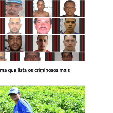
ma que lista os criminosos mais