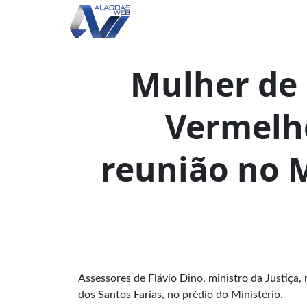
Mulher de
Vermelh
reunião no M
Assessores de Flávio Dino, ministro da Justiça,
dos Santos Farias, no prédio do Ministério.