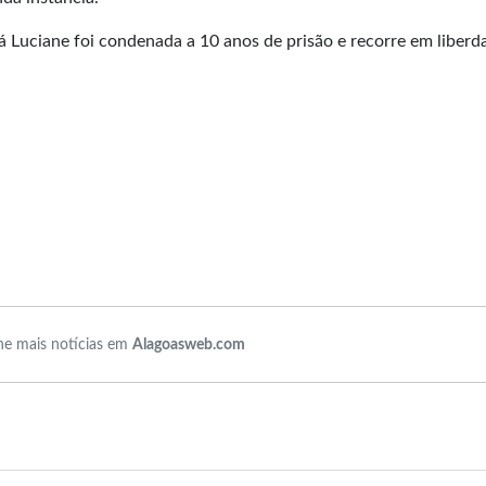
já Luciane foi condenada a 10 anos de prisão e recorre em liberd
e mais notícias em
Alagoasweb.com