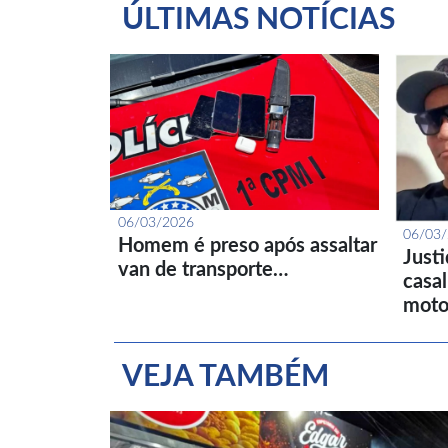
ÚLTIMAS NOTÍCIAS
06/03/2026
06/03
Homem é preso após assaltar
Just
van de transporte…
casa
moto
VEJA TAMBÉM