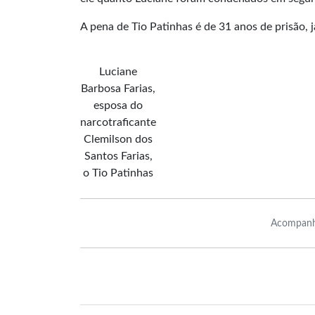
A pena de Tio Patinhas é de 31 anos de prisão, 
Luciane
Barbosa Farias,
esposa do
narcotraficante
Clemilson dos
Santos Farias,
o Tio Patinhas
Acompanh