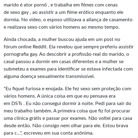
marido é ator pornô , e trabalha em filmes com cenas
de sexo gay , ao assistir a um filme erótico enquanto ele
dormia. No vídeo, o esposo utilizava a aliança de casamento
e realizava sexo com vários homens ao mesmo tempo.
Ainda chocada, a mulher buscou ajuda em um post no
fórum online Reddit. Ela revelou que sempre preferiu assistir
pornografia gay. Ao descobrir a profissão real do marido, o
casal passou a dormir em casas diferentes e a mulher se
submeteu a exames para identificar se estava infectada com
alguma doença sexualmente transmissível.
"Eu fiquei furiosa e enojada. Ele fez sexo sem proteção com
vários homens. A única coisa em que eu pensava era
em DSTs . Eu não consegui dormir à noite. Pedi para sair do
meu trabalho também. A primeira coisa que fiz foi procurar
uma clínica grátis e passar por exames. Não voltei para casa
desde então. Não consigo nem olhar para ele. Estou brava
para c...", escreveu em sua conta anônima.