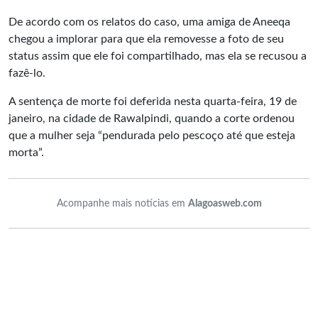
De acordo com os relatos do caso, uma amiga de Aneeqa
chegou a implorar para que ela removesse a foto de seu
status assim que ele foi compartilhado, mas ela se recusou a
fazê-lo.
A sentença de morte foi deferida nesta quarta-feira, 19 de
janeiro, na cidade de Rawalpindi, quando a corte ordenou
que a mulher seja “pendurada pelo pescoço até que esteja
morta”.
Acompanhe mais notícias em
Alagoasweb.com