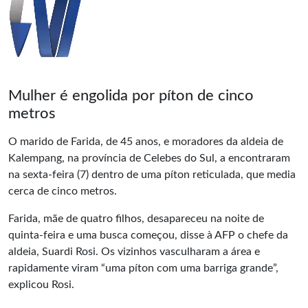
Mulher é engolida por píton de cinco
metros
O marido de Farida, de 45 anos, e moradores da aldeia de
Kalempang, na província de Celebes do Sul, a encontraram
na sexta-feira (7) dentro de uma píton reticulada, que media
cerca de cinco metros.
Farida, mãe de quatro filhos, desapareceu na noite de
quinta-feira e uma busca começou, disse à AFP o chefe da
aldeia, Suardi Rosi. Os vizinhos vasculharam a área e
rapidamente viram “uma píton com uma barriga grande”,
explicou Rosi.