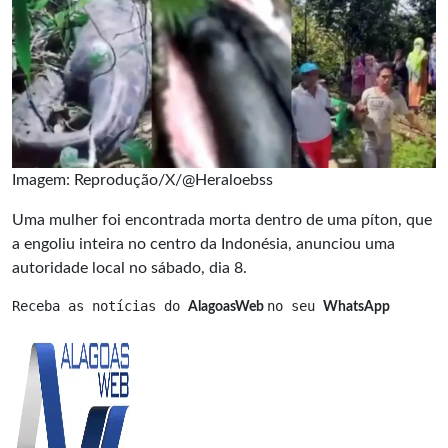
Imagem: Reprodução/X/@Heraloebss
Uma mulher foi encontrada morta dentro de uma píton, que
a engoliu inteira no centro da Indonésia, anunciou uma
autoridade local no sábado, dia 8.
Receba as notícias do 
no seu 
AlagoasWeb 
WhatsApp