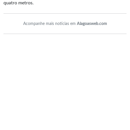
quatro metros.
Acompanhe mais notícias em
Alagoasweb.com