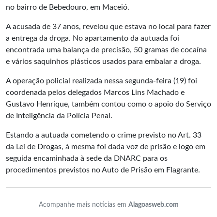
no bairro de Bebedouro, em Maceió.
A acusada de 37 anos, revelou que estava no local para fazer
a entrega da droga. No apartamento da autuada foi
encontrada uma balança de precisão, 50 gramas de cocaína
e vários saquinhos plásticos usados para embalar a droga.
A operação policial realizada nessa segunda-feira (19) foi
coordenada pelos delegados Marcos Lins Machado e
Gustavo Henrique, também contou como o apoio do Serviço
de Inteligência da Polícia Penal.
Estando a autuada cometendo o crime previsto no Art. 33
da Lei de Drogas, à mesma foi dada voz de prisão e logo em
seguida encaminhada à sede da DNARC para os
procedimentos previstos no Auto de Prisão em Flagrante.
Acompanhe mais notícias em
Alagoasweb.com