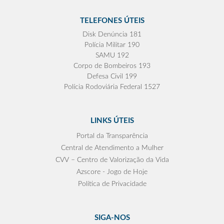
TELEFONES ÚTEIS
Disk Denúncia 181
Polícia Militar 190
SAMU 192
Corpo de Bombeiros 193
Defesa Civil 199
Polícia Rodoviária Federal 1527
LINKS ÚTEIS
Portal da Transparência
Central de Atendimento a Mulher
CVV – Centro de Valorização da Vida
Azscore - Jogo de Hoje
Política de Privacidade
SIGA-NOS