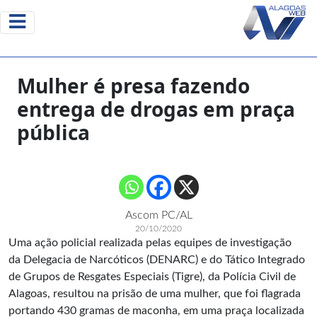
Mulher é presa fazendo
entrega de drogas em praça
pública
Ascom PC/AL
20/10/2020
Uma ação policial realizada pelas equipes de investigação
da Delegacia de Narcóticos (DENARC) e do Tático Integrado
de Grupos de Resgates Especiais (Tigre), da Polícia Civil de
Alagoas, resultou na prisão de uma mulher, que foi flagrada
portando 430 gramas de maconha, em uma praça localizada