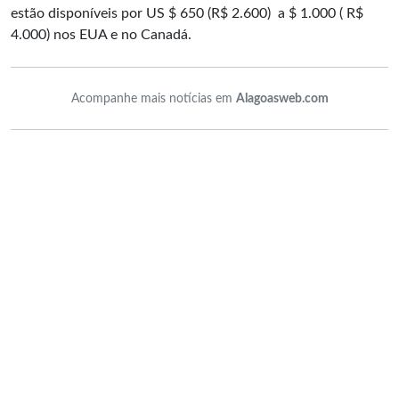
estão disponíveis por US $ 650 (R$ 2.600) a $ 1.000 ( R$
4.000) nos EUA e no Canadá.
Acompanhe mais notícias em
Alagoasweb.com