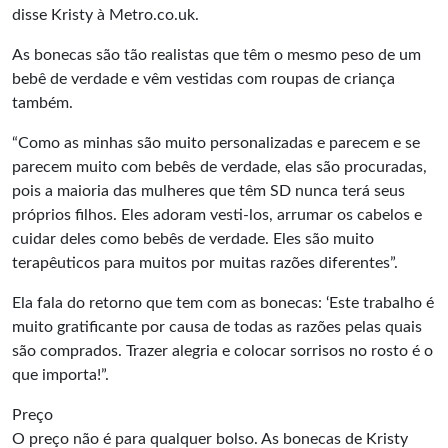
disse Kristy à Metro.co.uk.
As bonecas são tão realistas que têm o mesmo peso de um
bebê de verdade e vêm vestidas com roupas de criança
também.
“Como as minhas são muito personalizadas e parecem e se
parecem muito com bebês de verdade, elas são procuradas,
pois a maioria das mulheres que têm SD nunca terá seus
próprios filhos. Eles adoram vesti-los, arrumar os cabelos e
cuidar deles como bebês de verdade. Eles são muito
terapêuticos para muitos por muitas razões diferentes”.
Ela fala do retorno que tem com as bonecas: ‘Este trabalho é
muito gratificante por causa de todas as razões pelas quais
são comprados. Trazer alegria e colocar sorrisos no rosto é o
que importa!”.
Preço
O preço não é para qualquer bolso. As bonecas de Kristy