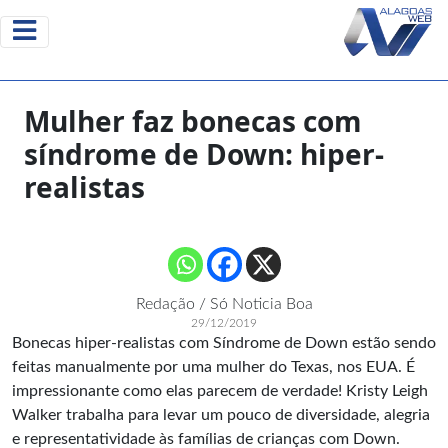
Mulher faz bonecas com
síndrome de Down: hiper-
realistas
Redação / Só Noticia Boa
29/12/2019
Bonecas hiper-realistas com Síndrome de Down estão sendo
feitas manualmente por uma mulher do Texas, nos EUA. É
impressionante como elas parecem de verdade! Kristy Leigh
Walker trabalha para levar um pouco de diversidade, alegria
e representatividade às famílias de crianças com Down.