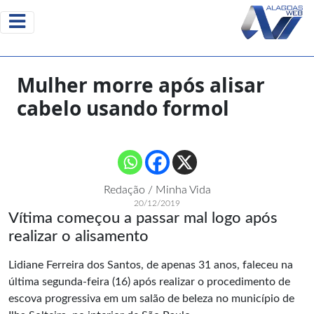
Mulher morre após alisar
cabelo usando formol
Redação / Minha Vida
20/12/2019
Vítima começou a passar mal logo após
realizar o alisamento
Lidiane Ferreira dos Santos, de apenas 31 anos, faleceu na
última segunda-feira (16) após realizar o procedimento de
escova progressiva em um salão de beleza no município de