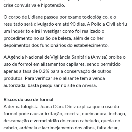
crise convulsiva e hipotensão.
O corpo de Lidiane passou por exame toxicológico, e o
resultado será divulgado em até 90 dias. A Polícia Civil abriu
um inquérito e irá investigar como foi realizado o
procedimento no salão de beleza, além de colher
depoimentos dos funcionários do estabelecimento.
A Agência Nacional de Vigilância Sanitária (Anvisa) proibe o
uso de formol em alisamentos capilares, sendo permitido
apenas a taxa de 0,2% para a conservação de outros
produtos. Para verificar se o alisante tem a venda
autorizada, basta pesquisar no site da Anvisa.
Riscos do uso de formol
A dermatologista Joana D'arc Diniz explica que o uso do
formol pode causar irritação, coceira, queimadura, inchaço,
descamação e vermelhidão do couro cabeludo, queda do
cabelo, ardência e lacrimejamento dos olhos, falta de ar,