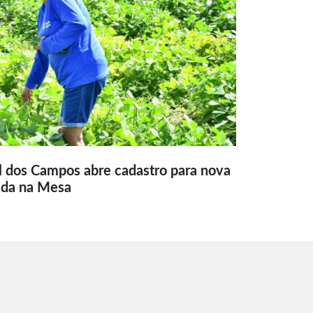
l dos Campos abre cadastro para nova
ida na Mesa