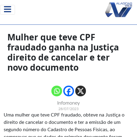
Mulher que teve CPF
fraudado ganha na Justiça
direito de cancelar e ter
novo documento
Infomoney
28/07/2023
Uma mulher que teve CPF fraudado, obteve na Justiça o
direito de cancelar o documento e ter a emissão de um
segundo número do Cadastro de Pessoas Físicas, ao