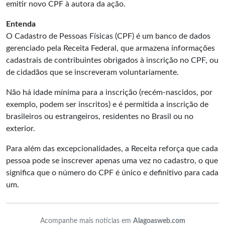
emitir novo CPF à autora da ação.
Entenda
O Cadastro de Pessoas Físicas (CPF) é um banco de dados
gerenciado pela Receita Federal, que armazena informações
cadastrais de contribuintes obrigados à inscrição no CPF, ou
de cidadãos que se inscreveram voluntariamente.
Não há idade mínima para a inscrição (recém-nascidos, por
exemplo, podem ser inscritos) e é permitida a inscrição de
brasileiros ou estrangeiros, residentes no Brasil ou no
exterior.
Para além das excepcionalidades, a Receita reforça que cada
pessoa pode se inscrever apenas uma vez no cadastro, o que
significa que o número do CPF é único e definitivo para cada
um.
Acompanhe mais notícias em
Alagoasweb.com