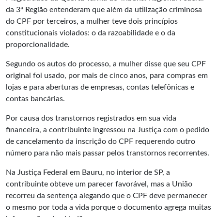
da 3ª Região entenderam que além da utilização criminosa
do CPF por terceiros, a mulher teve dois princípios
constitucionais violados: o da razoabilidade e o da
proporcionalidade.
Segundo os autos do processo, a mulher disse que seu CPF
original foi usado, por mais de cinco anos, para compras em
lojas e para aberturas de empresas, contas telefônicas e
contas bancárias.
Por causa dos transtornos registrados em sua vida
financeira, a contribuinte ingressou na Justiça com o pedido
de cancelamento da inscrição do CPF requerendo outro
número para não mais passar pelos transtornos recorrentes.
Na Justiça Federal em Bauru, no interior de SP, a
contribuinte obteve um parecer favorável, mas a União
recorreu da sentença alegando que o CPF deve permanecer
o mesmo por toda a vida porque o documento agrega muitas