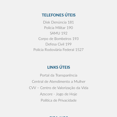
TELEFONES ÚTEIS
Disk Denúncia 181
Polícia Militar 190
SAMU 192
Corpo de Bombeiros 193
Defesa Civil 199
Polícia Rodoviária Federal 1527
LINKS ÚTEIS
Portal da Transparência
Central de Atendimento a Mulher
CVV – Centro de Valorização da Vida
Azscore - Jogo de Hoje
Política de Privacidade