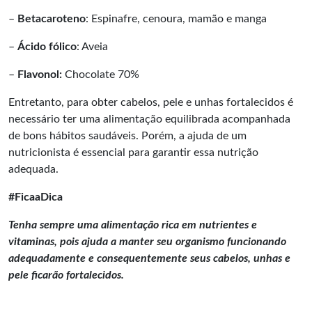
–
Betacaroteno
: Espinafre, cenoura, mamão e manga
–
Ácido fólico
: Aveia
–
Flavonol:
Chocolate 70%
Entretanto, para obter cabelos, pele e unhas fortalecidos é
necessário ter uma alimentação equilibrada acompanhada
de bons hábitos saudáveis. Porém, a ajuda de um
nutricionista é essencial para garantir essa nutrição
adequada.
#FicaaDica
Tenha sempre uma alimentação rica em nutrientes e
vitaminas, pois ajuda a manter seu organismo funcionando
adequadamente e consequentemente seus cabelos, unhas e
pele ficarão fortalecidos.