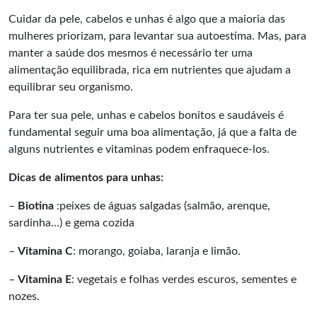
Cuidar da pele, cabelos e unhas é algo que a maioria das
mulheres priorizam, para levantar sua autoestima. Mas, para
manter a saúde dos mesmos é necessário ter uma
alimentação equilibrada, rica em nutrientes que ajudam a
equilibrar seu organismo.
Para ter sua pele, unhas e cabelos bonitos e saudáveis é
fundamental seguir uma boa alimentação, já que a falta de
alguns nutrientes e vitaminas podem enfraquece-los.
Dicas de alimentos para unhas:
–
Biotina
:peixes de águas salgadas (salmão, arenque,
sardinha…) e gema cozida
–
Vitamina C
: morango, goiaba, laranja e limão.
–
Vitamina E
: vegetais e folhas verdes escuros, sementes e
nozes.