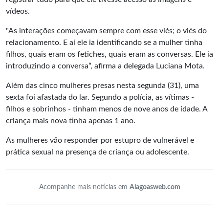
vídeos.
"As interações começavam sempre com esse viés; o viés do
relacionamento. E aí ele ia identificando se a mulher tinha
filhos, quais eram os fetiches, quais eram as conversas. Ele ia
introduzindo a conversa”, afirma a delegada Luciana Mota.
Além das cinco mulheres presas nesta segunda (31), uma
sexta foi afastada do lar. Segundo a polícia, as vítimas -
filhos e sobrinhos - tinham menos de nove anos de idade. A
criança mais nova tinha apenas 1 ano.
As mulheres vão responder por
estupro de vulnerável
e
prática sexual na presença de criança ou adolescente.
Acompanhe mais notícias em
Alagoasweb.com