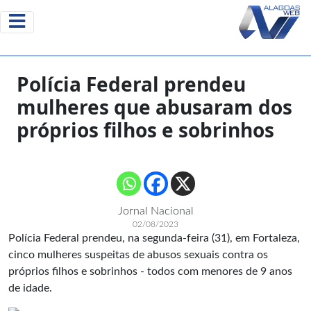
Polícia Federal prendeu
mulheres que abusaram dos
próprios filhos e sobrinhos
Jornal Nacional
02/08/2023
Polícia Federal prendeu, na segunda-feira (31), em Fortaleza,
cinco mulheres suspeitas de abusos sexuais contra os
próprios filhos e sobrinhos - todos com menores de 9 anos
de idade.