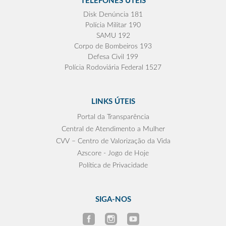
TELEFONES ÚTEIS
Disk Denúncia 181
Polícia Militar 190
SAMU 192
Corpo de Bombeiros 193
Defesa Civil 199
Polícia Rodoviária Federal 1527
LINKS ÚTEIS
Portal da Transparência
Central de Atendimento a Mulher
CVV – Centro de Valorização da Vida
Azscore - Jogo de Hoje
Política de Privacidade
SIGA-NOS