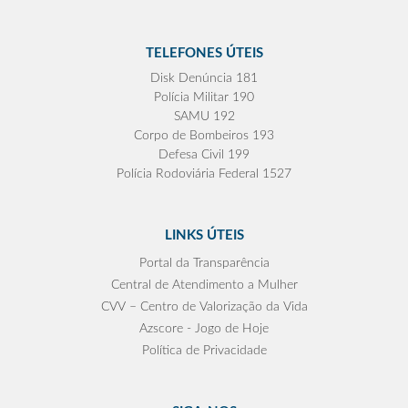
TELEFONES ÚTEIS
Disk Denúncia 181
Polícia Militar 190
SAMU 192
Corpo de Bombeiros 193
Defesa Civil 199
Polícia Rodoviária Federal 1527
LINKS ÚTEIS
Portal da Transparência
Central de Atendimento a Mulher
CVV – Centro de Valorização da Vida
Azscore - Jogo de Hoje
Política de Privacidade