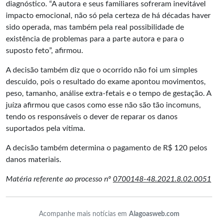
diagnóstico. “A autora e seus familiares sofreram inevitável
impacto emocional, não só pela certeza de há décadas haver
sido operada, mas também pela real possibilidade de
existência de problemas para a parte autora e para o
suposto feto”, afirmou.
A decisão também diz que o ocorrido não foi um simples
descuido, pois o resultado do exame apontou movimentos,
peso, tamanho, análise extra-fetais e o tempo de gestação. A
juíza afirmou que casos como esse não são tão incomuns,
tendo os responsáveis o dever de reparar os danos
suportados pela vítima.
A decisão também determina o pagamento de R$ 120 pelos
danos materiais.
Matéria referente ao processo nº
0700148-48.2021.8.02.0051
Acompanhe mais notícias em
Alagoasweb.com