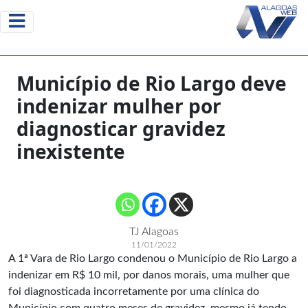
Município de Rio Largo deve
indenizar mulher por
diagnosticar gravidez
inexistente
TJ Alagoas
11/01/2022
A 1ª Vara de Rio Largo condenou o Município de Rio Largo a
indenizar em R$ 10 mil, por danos morais, uma mulher que
foi diagnosticada incorretamente por uma clínica do