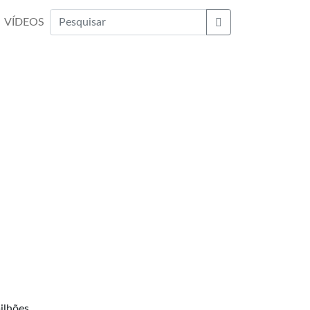
VÍDEOS
Buscar
milhões