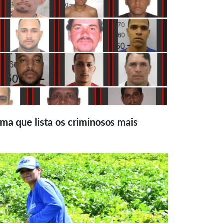
ma que lista os criminosos mais