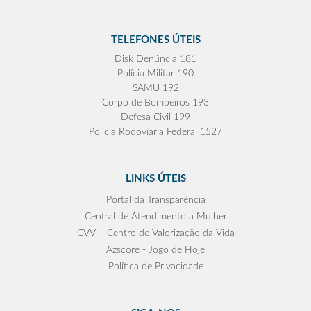
TELEFONES ÚTEIS
Disk Denúncia 181
Polícia Militar 190
SAMU 192
Corpo de Bombeiros 193
Defesa Civil 199
Polícia Rodoviária Federal 1527
LINKS ÚTEIS
Portal da Transparência
Central de Atendimento a Mulher
CVV – Centro de Valorização da Vida
Azscore - Jogo de Hoje
Política de Privacidade