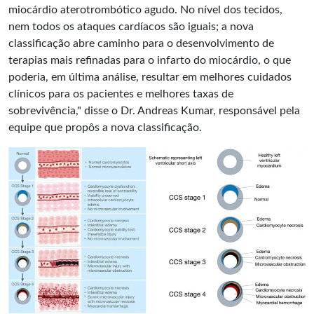
miocárdio aterotrombótico agudo. No nível dos tecidos,
nem todos os ataques cardíacos são iguais; a nova
classificação abre caminho para o desenvolvimento de
terapias mais refinadas para o infarto do miocárdio, o que
poderia, em última análise, resultar em melhores cuidados
clínicos para os pacientes e melhores taxas de
sobrevivência," disse o Dr. Andreas Kumar, responsável pela
equipe que propôs a nova classificação.