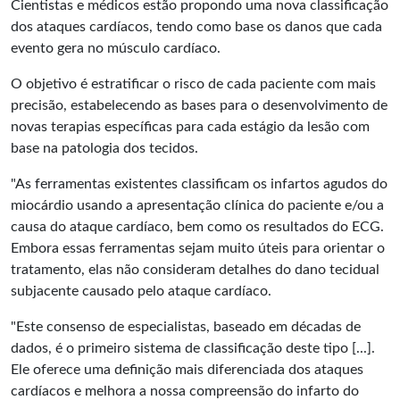
Cientistas e médicos estão propondo uma nova classificação
dos
ataques cardíacos
, tendo como base os danos que cada
evento gera no músculo cardíaco.
O objetivo é estratificar o risco de cada paciente com mais
precisão, estabelecendo as bases para o desenvolvimento de
novas terapias específicas para cada estágio da lesão com
base na patologia dos tecidos.
"As ferramentas existentes classificam os infartos agudos do
miocárdio usando a apresentação clínica do paciente e/ou a
causa do ataque cardíaco, bem como os resultados do ECG.
Embora essas ferramentas sejam muito úteis para orientar o
tratamento, elas não consideram detalhes do dano tecidual
subjacente causado pelo ataque cardíaco.
"Este consenso de especialistas, baseado em décadas de
dados, é o primeiro sistema de classificação deste tipo [...].
Ele oferece uma definição mais diferenciada dos ataques
cardíacos e melhora a nossa compreensão do infarto do