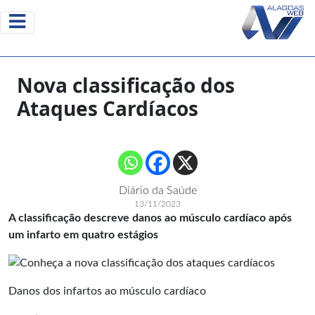
Nova classificação dos
Ataques Cardíacos
Diário da Saúde
13/11/2023
A classificação descreve danos ao músculo cardíaco após
um infarto em quatro estágios
Danos dos infartos ao músculo cardíaco