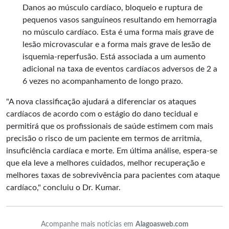
Danos ao músculo cardíaco, bloqueio e ruptura de
pequenos vasos sanguíneos resultando em hemorragia
no músculo cardíaco. Esta é uma forma mais grave de
lesão microvascular e a forma mais grave de lesão de
isquemia-reperfusão. Está associada a um aumento
adicional na taxa de eventos cardíacos adversos de 2 a
6 vezes no acompanhamento de longo prazo.
"A nova classificação ajudará a diferenciar os ataques
cardíacos de acordo com o estágio do dano tecidual e
permitirá que os profissionais de saúde estimem com mais
precisão o risco de um paciente em termos de arritmia,
insuficiência cardíaca e morte. Em última análise, espera-se
que ela leve a melhores cuidados, melhor recuperação e
melhores taxas de sobrevivência para pacientes com ataque
cardíaco," concluiu o Dr. Kumar.
Acompanhe mais notícias em
Alagoasweb.com