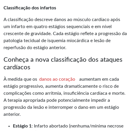
Classificação dos infartos
A classificação descreve danos ao músculo cardíaco após
um infarto em quatro estágios sequenciais e em nível
crescente de gravidade. Cada estágio reflete a progressão da
patologia tecidual de isquemia miocárdica e lesão de
reperfusão do estágio anterior.
Conheça a nova classificação dos ataques
cardíacos
À medida que os
danos ao coração
aumentam em cada
estágio progressivo, aumenta dramaticamente o risco de
complicações como arritmia, insuficiência cardíaca e morte.
A terapia apropriada pode potencialmente impedir a
progressão da lesão e interromper o dano em um estágio
anterior.
Estágio 1
: Infarto abortado (nenhuma/mínima necrose