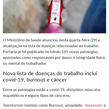
O Ministério da Saúde anunciou nesta quarta-feira (29) a
atualização na lista de doenças relacionadas ao trabalho.
Portaria já foi publicada incluindo 165 novas patologias,
apontadas como responsáveis por danos à integridade física
ou mental do trabalhador.
Nova lista de doenças do trabalho inclui
covid-19, burnout e câncer
Entre as patologias estão a covid-19, distúrbios músculos
esqueléticos e alguns tipos de cânceres.
Transtornos mentais como Burnout, ansiedade,
depressão
e