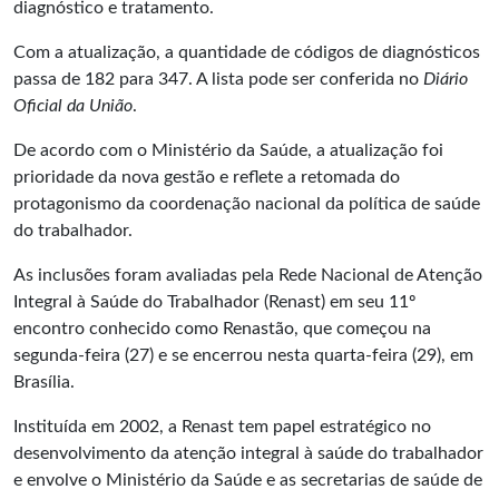
diagnóstico e tratamento.
Com a atualização, a quantidade de códigos de diagnósticos
passa de 182 para 347. A
lista
pode ser conferida no
Diário
Oficial da União
.
De acordo com o Ministério da Saúde, a atualização foi
prioridade da nova gestão e reflete a retomada do
protagonismo da coordenação nacional da política de saúde
do trabalhador.
As inclusões foram avaliadas pela Rede Nacional de Atenção
Integral à Saúde do Trabalhador (Renast) em seu 11º
encontro conhecido como Renastão, que começou na
segunda-feira (27) e se encerrou nesta quarta-feira (29), em
Brasília.
Instituída em 2002, a Renast tem papel estratégico no
desenvolvimento da atenção integral à saúde do trabalhador
e envolve o Ministério da Saúde e as secretarias de saúde de