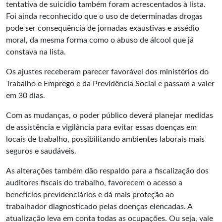
tentativa de suicídio também foram acrescentados à lista.
Foi ainda reconhecido que o uso de determinadas drogas
pode ser consequência de jornadas exaustivas e assédio
moral, da mesma forma como o abuso de álcool que já
constava na lista.
Os ajustes receberam parecer favorável dos ministérios do
Trabalho e Emprego e da Previdência Social e passam a valer
em 30 dias.
Com as mudanças, o poder público deverá planejar medidas
de assistência e vigilância para evitar essas doenças em
locais de trabalho, possibilitando ambientes laborais mais
seguros e saudáveis.
As alterações também dão respaldo para a fiscalização dos
auditores fiscais do trabalho, favorecem o acesso a
benefícios previdenciários e dá mais proteção ao
trabalhador diagnosticado pelas doenças elencadas. A
atualização leva em conta todas as ocupações. Ou seja, vale