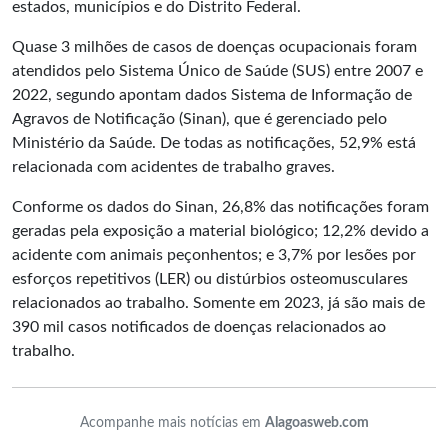
estados, municípios e do Distrito Federal.
Quase 3 milhões de casos de doenças ocupacionais foram
atendidos pelo Sistema Único de Saúde (SUS) entre 2007 e
2022, segundo apontam dados Sistema de Informação de
Agravos de Notificação (Sinan), que é gerenciado pelo
Ministério da Saúde. De todas as notificações, 52,9% está
relacionada com acidentes de trabalho graves.
Conforme os dados do Sinan, 26,8% das notificações foram
geradas pela exposição a material biológico; 12,2% devido a
acidente com animais peçonhentos; e 3,7% por lesões por
esforços repetitivos (LER) ou distúrbios osteomusculares
relacionados ao trabalho. Somente em 2023, já são mais de
390 mil casos notificados de doenças relacionados ao
trabalho.
Acompanhe mais notícias em
Alagoasweb.com