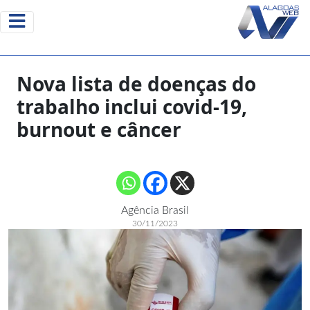
Nova lista de doenças do
trabalho inclui covid-19,
burnout e câncer
Agência Brasil
30/11/2023