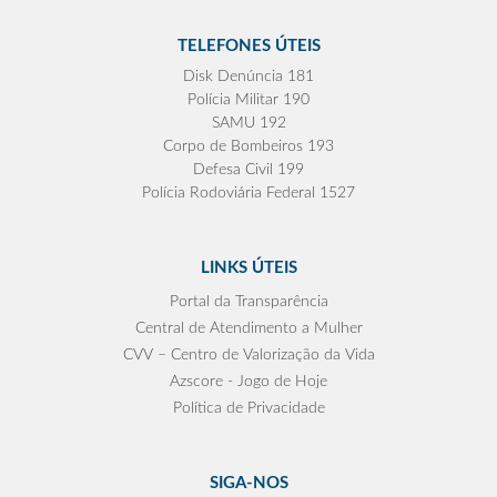
TELEFONES ÚTEIS
Disk Denúncia 181
Polícia Militar 190
SAMU 192
Corpo de Bombeiros 193
Defesa Civil 199
Polícia Rodoviária Federal 1527
LINKS ÚTEIS
Portal da Transparência
Central de Atendimento a Mulher
CVV – Centro de Valorização da Vida
Azscore - Jogo de Hoje
Política de Privacidade
SIGA-NOS