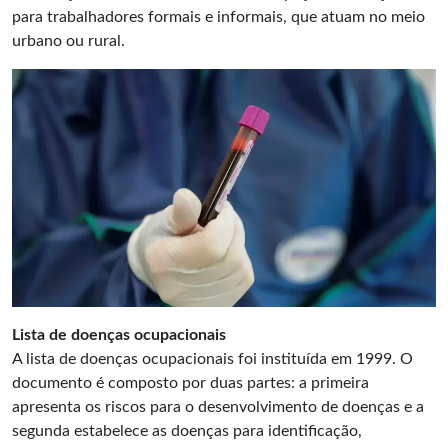
para trabalhadores formais e informais, que atuam no meio
urbano ou rural.
Lista de doenças ocupacionais
A lista de doenças ocupacionais foi instituída em 1999. O
documento é composto por duas partes: a primeira
apresenta os riscos para o desenvolvimento de doenças e a
segunda estabelece as doenças para identificação,