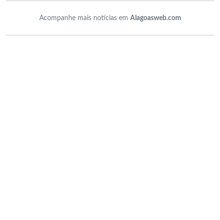
Acompanhe mais notícias em
Alagoasweb.com