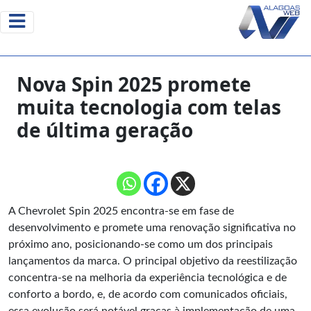
Nova Spin 2025 promete
muita tecnologia com telas
de última geração
A Chevrolet Spin 2025 encontra-se em fase de
desenvolvimento e promete uma renovação significativa no
próximo ano, posicionando-se como um dos principais
lançamentos da marca. O principal objetivo da reestilização
concentra-se na melhoria da experiência tecnológica e de
conforto a bordo, e, de acordo com comunicados oficiais,