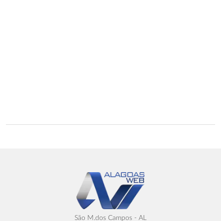
São M.dos Campos - AL