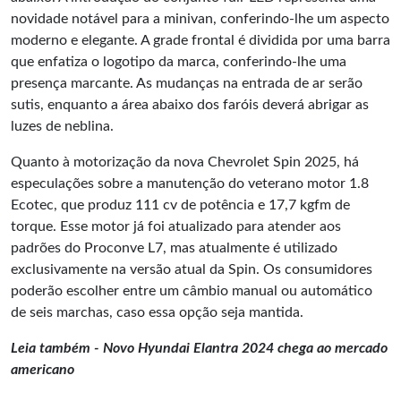
novidade notável para a minivan, conferindo-lhe um aspecto
moderno e elegante. A grade frontal é dividida por uma barra
que enfatiza o logotipo da marca, conferindo-lhe uma
presença marcante. As mudanças na entrada de ar serão
sutis, enquanto a área abaixo dos faróis deverá abrigar as
luzes de neblina.
Quanto à motorização da nova Chevrolet Spin 2025, há
especulações sobre a manutenção do veterano motor 1.8
Ecotec, que produz 111 cv de potência e 17,7 kgfm de
torque. Esse motor já foi atualizado para atender aos
padrões do Proconve L7, mas atualmente é utilizado
exclusivamente na versão atual da Spin. Os consumidores
poderão escolher entre um câmbio manual ou automático
de seis marchas, caso essa opção seja mantida.
Leia também - Novo Hyundai Elantra 2024 chega ao mercado
americano