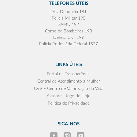
TELEFONES ÚTEIS
Disk Denúncia 181
Polícia Militar 190
SAMU 192
Corpo de Bombeiros 193
Defesa Civil 199
Polícia Rodoviária Federal 1527
LINKS ÚTEIS
Portal da Transparência
Central de Atendimento a Mulher
CVV – Centro de Valorização da Vida
Azscore - Jogo de Hoje
Política de Privacidade
SIGA-NOS