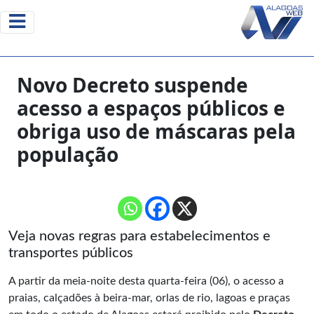
Novo Decreto suspende
acesso a espaços públicos e
obriga uso de máscaras pela
população
Veja novas regras para estabelecimentos e
transportes públicos
A partir da meia-noite desta quarta-feira (06), o acesso a
praias, calçadões à beira-mar, orlas de rio, lagoas e praças