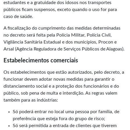
estudantes e a gratuidade dos idosos nos transportes
públicos ficam suspensos, exceto quando o uso for para
caso de saúde.
A fiscalização do cumprimento das medidas determinadas
no decreto será feita pela Polícia Militar, Polícia Civil,
Vigilância Sanitária Estadual e dos municípios, Procon e
Arsal (Agência Reguladora de Serviços Públicos de Alagoas).
Estabelecimentos comerciais
Os estabelecimentos que estão autorizados, pelo decreto, a
funcionar devem adotar novas medidas para garantir o
distanciamento social e a proteção dos funcionários e do
público, sob pena de multa e interdição. As regras valem
também para as indústrias:
Só poderá entrar no local uma pessoa por família, de
preferência que esteja fora do grupo de risco;
Só será permitida a entrada de clientes que tiverem