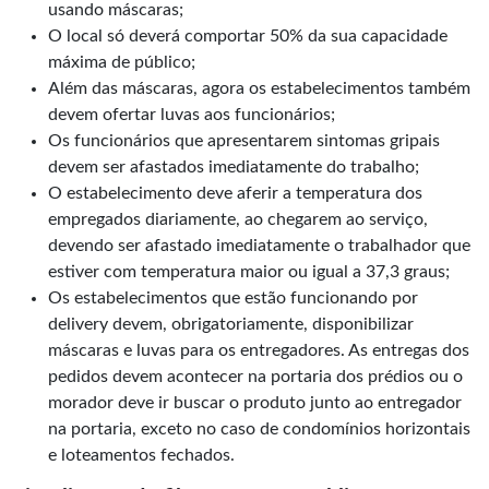
usando máscaras;
O local só deverá comportar 50% da sua capacidade
máxima de público;
Além das máscaras, agora os estabelecimentos também
devem ofertar luvas aos funcionários;
Os funcionários que apresentarem sintomas gripais
devem ser afastados imediatamente do trabalho;
O estabelecimento deve aferir a temperatura dos
empregados diariamente, ao chegarem ao serviço,
devendo ser afastado imediatamente o trabalhador que
estiver com temperatura maior ou igual a 37,3 graus;
Os estabelecimentos que estão funcionando por
delivery devem, obrigatoriamente, disponibilizar
máscaras e luvas para os entregadores. As entregas dos
pedidos devem acontecer na portaria dos prédios ou o
morador deve ir buscar o produto junto ao entregador
na portaria, exceto no caso de condomínios horizontais
e loteamentos fechados.