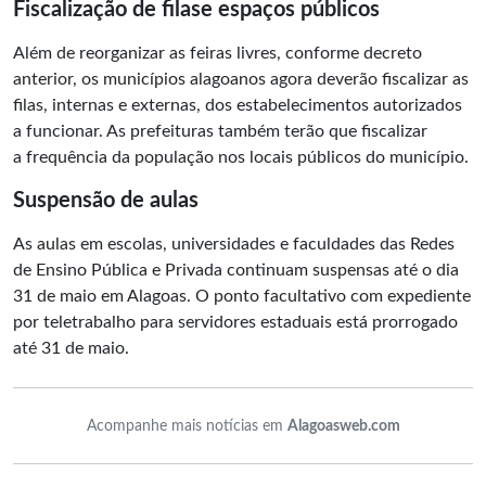
Fiscalização de filas
e espaços públicos
Além de reorganizar as feiras livres, conforme decreto
anterior, os municípios alagoanos agora deverão fiscalizar as
filas, internas e externas, dos estabelecimentos autorizados
a funcionar. As prefeituras também terão que fiscalizar
a frequência da população nos locais públicos do município.
Suspensão de a
ulas
As aulas em escolas, universidades e faculdades das Redes
de Ensino Pública e Privada continuam suspensas até o dia
31 de maio em Alagoas. O ponto facultativo com expediente
por teletrabalho para servidores estaduais está prorrogado
até 31 de maio.
Acompanhe mais notícias em
Alagoasweb.com