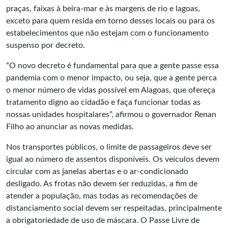
praças, faixas à beira-mar e às margens de rio e lagoas,
exceto para quem resida em torno desses locais ou para os
estabelecimentos que não estejam com o funcionamento
suspenso por decreto.
“O novo decreto é fundamental para que a gente passe essa
pandemia com o menor impacto, ou seja, que a gente perca
o menor número de vidas possível em Alagoas, que ofereça
tratamento digno ao cidadão e faça funcionar todas as
nossas unidades hospitalares”, afirmou o governador Renan
Filho ao anunciar as novas medidas.
Nos transportes públicos, o limite de passageiros deve ser
igual ao número de assentos disponíveis. Os veículos devem
circular com as janelas abertas e o ar-condicionado
desligado. As frotas não devem ser reduzidas, a fim de
atender a população, mas todas as recomendações de
distanciamento social devem ser respeitadas, principalmente
a obrigatoriedade de uso de máscara. O Passe Livre de