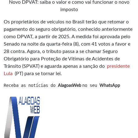
Novo DPVAT: saiba o valor e como vai funcionar o novo
imposto
Os proprietários de veículos no Brasil terão que retomar o
pagamento do seguro obrigatório, conhecido anteriormente
como DPVAT, a partir de 2025. A medida foi aprovada pelo
Senado na noite da quarta-feira (8), com 41 votos a favor e
28 contra. Agora, o tributo passa a se chamar Seguro
Obrigatório para Proteção de Vítimas de Acidentes de
Trânsito (SPVAT) e aguarda apenas a sanção do
presidente
Lula
(PT) para se tornar lei.
Receba as notícias do 
no seu 
AlagoasWeb 
WhatsApp