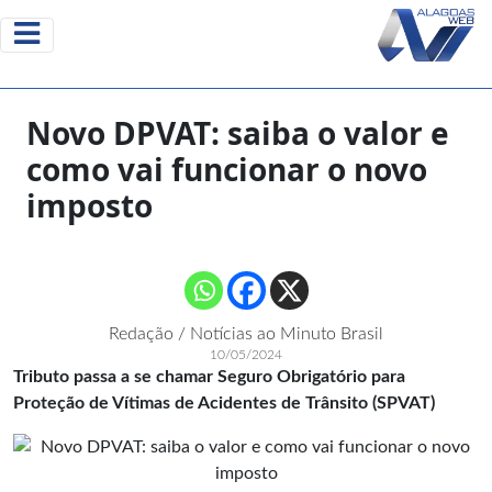
Novo DPVAT: saiba o valor e
como vai funcionar o novo
imposto
Redação / Notícias ao Minuto Brasil
10/05/2024
Tributo passa a se chamar Seguro Obrigatório para
Proteção de Vítimas de Acidentes de Trânsito (SPVAT)