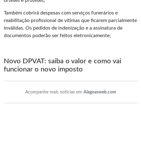
órteses e próteses;
Também cobrirá despesas com serviços funerários e
reabilitação profissional de vítimas que ficarem parcialmente
inválidas. Os pedidos de
indenização
e a assinatura de
documentos poderão ser feitos eletronicamente;
Novo DPVAT: saiba o valor e como vai
funcionar o novo imposto
Acompanhe mais notícias em
Alagoasweb.com