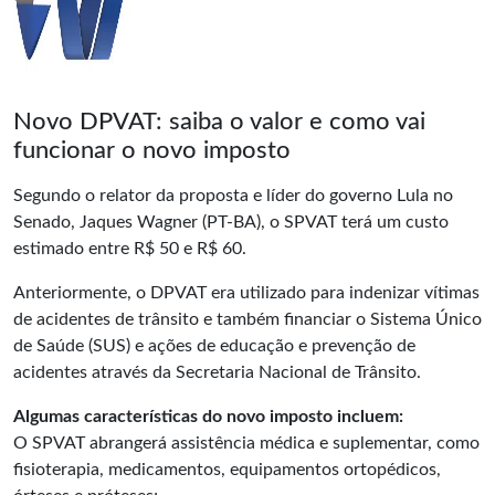
Novo DPVAT: saiba o valor e como vai
funcionar o novo imposto
Segundo o relator da proposta e líder do governo Lula no
Senado, Jaques Wagner (PT-BA), o SPVAT terá um custo
estimado entre R$ 50 e R$ 60.
Anteriormente, o DPVAT era utilizado para indenizar vítimas
de acidentes de trânsito e também financiar o Sistema Único
de Saúde (SUS) e ações de educação e prevenção de
acidentes através da Secretaria Nacional de Trânsito.
Algumas características do novo imposto incluem:
O SPVAT abrangerá assistência médica e suplementar, como
fisioterapia, medicamentos, equipamentos ortopédicos,