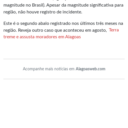
magnitude no Brasil). Apesar da magnitude significativa para
região, não houve registro de incidente.
Este é o segundo abalo registrado nos últimos três meses na
região. Reveja outro caso que aconteceu em agosto,
Terra
treme e assusta moradores em Alagoas
Acompanhe mais notícias em
Alagoasweb.com