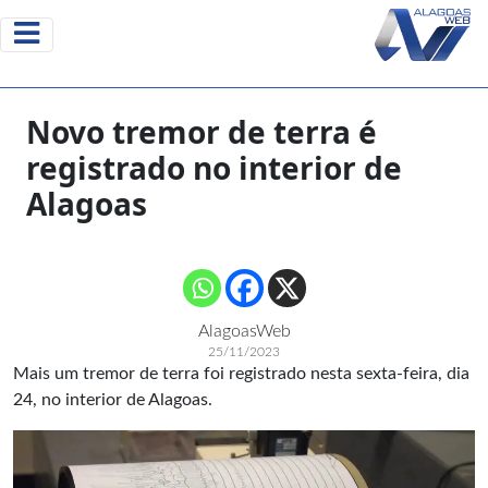
Novo tremor de terra é
registrado no interior de
Alagoas
AlagoasWeb
25/11/2023
Mais um tremor de terra foi registrado nesta sexta-feira, dia
24, no interior de Alagoas.