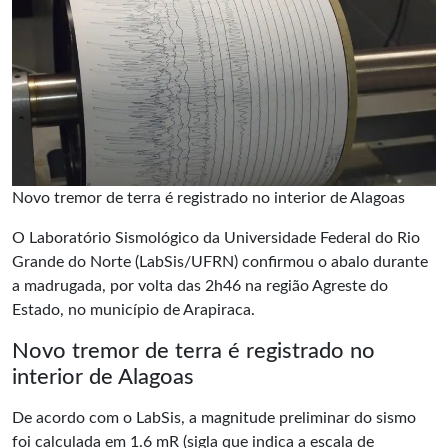
Novo tremor de terra é registrado no interior de Alagoas
O Laboratório Sismológico da Universidade Federal do Rio
Grande do Norte (LabSis/UFRN) confirmou o abalo durante
a madrugada, por volta das 2h46 na região Agreste do
Estado, no município de Arapiraca.
Novo tremor de terra é registrado no
interior de Alagoas
De acordo com o
LabSis
, a magnitude preliminar do sismo
foi calculada em 1.6 mR (sigla que indica a escala de