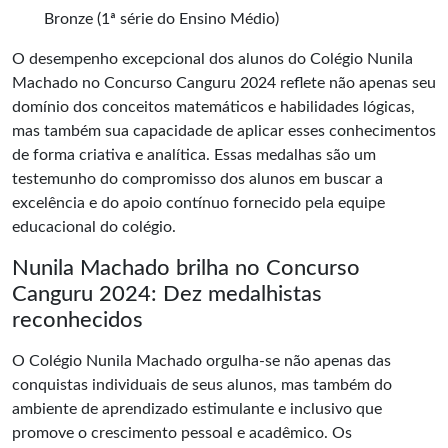
Bronze (1ª série do Ensino Médio)
O desempenho excepcional dos alunos do Colégio Nunila
Machado no Concurso Canguru 2024 reflete não apenas seu
domínio dos conceitos matemáticos e habilidades lógicas,
mas também sua capacidade de aplicar esses conhecimentos
de forma criativa e analítica. Essas medalhas são um
testemunho do compromisso dos alunos em buscar a
excelência e do apoio contínuo fornecido pela equipe
educacional do colégio.
Nunila Machado brilha no Concurso
Canguru 2024: Dez medalhistas
reconhecidos
O Colégio Nunila Machado orgulha-se não apenas das
conquistas individuais de seus alunos, mas também do
ambiente de aprendizado estimulante e inclusivo que
promove o crescimento pessoal e acadêmico. Os