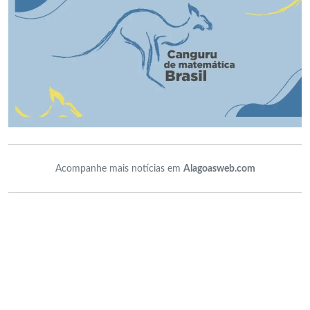
Acompanhe mais notícias em
Alagoasweb.com