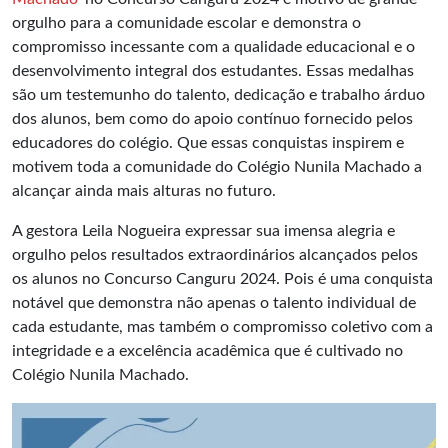
orgulho para a comunidade escolar e demonstra o
compromisso incessante com a qualidade educacional e o
desenvolvimento integral dos estudantes. Essas medalhas
são um testemunho do talento, dedicação e trabalho árduo
dos alunos, bem como do apoio contínuo fornecido pelos
educadores do colégio. Que essas conquistas inspirem e
motivem toda a comunidade do Colégio Nunila Machado a
alcançar ainda mais alturas no futuro.
A gestora Leila Nogueira expressar sua imensa alegria e
orgulho pelos resultados extraordinários alcançados pelos
os alunos no Concurso Canguru 2024. Pois é uma conquista
notável que demonstra não apenas o talento individual de
cada estudante, mas também o compromisso coletivo com a
integridade e a excelência acadêmica que é cultivado no
Colégio Nunila Machado.