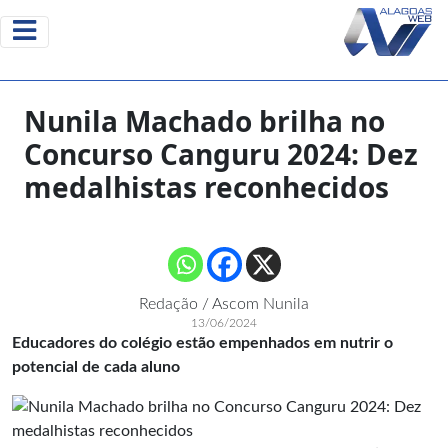
Nunila Machado brilha no
Concurso Canguru 2024: Dez
medalhistas reconhecidos
Redação / Ascom Nunila
13/06/2024
Educadores do colégio estão empenhados em nutrir o
potencial de cada aluno