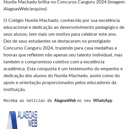
Nunila Machado brilha no Concurso Canguru 2024 (imagem:
AlagoasWeb/arquivo)
O Colégio Nunila Machado, conhecido por sua excelência
educacional e dedicação ao desenvolvimento pedagógico de
seus alunos, tem mais um motivo para celebrar este ano.
Dez de seus estudantes se destacaram no prestigiado
Concurso Canguru 2024, trazendo para casa medalhas e
honras que refletem não apenas seu talento individual, mas
também o compromisso coletivo com a excelência
acadêmica. Esta conquista é um testemunho do empenho e
dedicação dos alunos do Nunila Machado, assim como do
apoio e orientação proporcionados pelos educadores da
instituição.
Receba as notícias do 
no seu 
AlagoasWeb 
WhatsApp