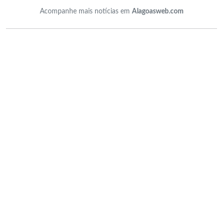
Acompanhe mais notícias em
Alagoasweb.com