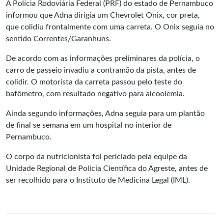
A Polícia Rodoviária Federal (PRF) do estado de Pernambuco
informou que Adna dirigia um Chevrolet Onix, cor preta,
que colidiu frontalmente com uma carreta. O Onix seguia no
sentido Correntes/Garanhuns.
De acordo com as informações preliminares da polícia, o
carro de passeio invadiu a contramão da pista, antes de
colidir. O motorista da carreta passou pelo teste do
bafômetro, com resultado negativo para alcoolemia.
Ainda segundo informações, Adna seguia para um plantão
de final se semana em um hospital no interior de
Pernambuco.
O corpo da nutricionista foi periciado pela equipe da
Unidade Regional de Polícia Científica do Agreste, antes de
ser recolhido para o Instituto de Medicina Legal (IML).