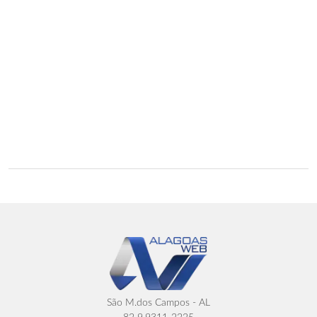
São M.dos Campos - AL