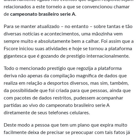
relacionados a este torneio a que se convencionou chamar
de
campeonato brasileiro serie A
.
Para se manter atualizado – no entanto – sobre tantas e tão
diversas notícias e acontecimentos, uma mãozinha vem
sempre muito e absolutamente bem a calhar. Foi assim que a
Fscore iniciou suas atividades e hoje se tornou a plataforma
gigantesca que é gozando de prestigio internacionalmente.
Todo o mencionado prestígio que regozija a plataforma
deriva não apenas da compilação magnífica de dados que
realiza em relação a desportos diversos, mas sim, também,
da possibilidade que foi criada para que pessoas, ainda que
com pacotes de dados restritos, pudessem acompanhar
partidas ao vivo do campeonato brasileiro serie A
diretamente de seus telefones celulares.
Deste modo a pessoa que tem um plano que expira muito
facilmente deixa de precisar se preocupar com tais fatos já