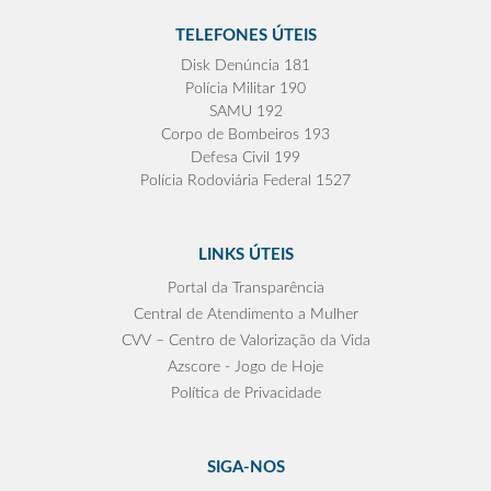
TELEFONES ÚTEIS
Disk Denúncia 181
Polícia Militar 190
SAMU 192
Corpo de Bombeiros 193
Defesa Civil 199
Polícia Rodoviária Federal 1527
LINKS ÚTEIS
Portal da Transparência
Central de Atendimento a Mulher
CVV – Centro de Valorização da Vida
Azscore - Jogo de Hoje
Política de Privacidade
SIGA-NOS