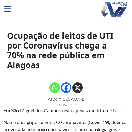
Ocupação de leitos de UTI
por Coronavírus chega a
70% na rede pública em
Alagoas
Ascom SESAU/AL
11/05/2020
Em São Miguel dos Campos resta apenas um leito de UTI
Não é uma gripe comum. O Coronavírus (Covid-19), doença
provocada pelo novo coronavírus, é uma patologia grave