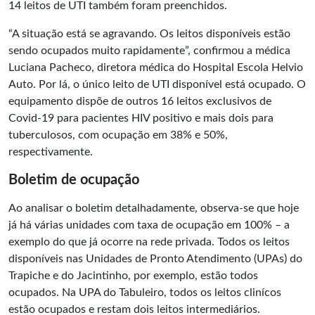
14 leitos de UTI também foram preenchidos.
“A situação está se agravando. Os leitos disponíveis estão
sendo ocupados muito rapidamente”, confirmou a médica
Luciana Pacheco, diretora médica do Hospital Escola Helvio
Auto. Por lá, o único leito de UTI disponível está ocupado. O
equipamento dispõe de outros 16 leitos exclusivos de
Covid-19 para pacientes HIV positivo e mais dois para
tuberculosos, com ocupação em 38% e 50%,
respectivamente.
Boletim de ocupação
Ao analisar o boletim detalhadamente, observa-se que hoje
já há várias unidades com taxa de ocupação em 100% – a
exemplo do que já ocorre na rede privada. Todos os leitos
disponíveis nas Unidades de Pronto Atendimento (UPAs) do
Trapiche e do Jacintinho, por exemplo, estão todos
ocupados. Na UPA do Tabuleiro, todos os leitos clinícos
estão ocupados e restam dois leitos intermediários.