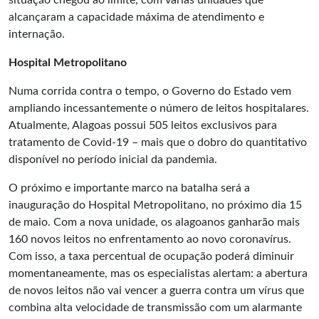
situação chegou ao limite, com várias unidades que
alcançaram a capacidade máxima de atendimento e
internação.
Hospital Metropolitano
Numa corrida contra o tempo, o Governo do Estado vem
ampliando incessantemente o número de leitos hospitalares.
Atualmente, Alagoas possui 505 leitos exclusivos para
tratamento de Covid-19 – mais que o dobro do quantitativo
disponível no período inicial da pandemia.
O próximo e importante marco na batalha será a
inauguração do Hospital Metropolitano, no próximo dia 15
de maio. Com a nova unidade, os alagoanos ganharão mais
160 novos leitos no enfrentamento ao novo coronavírus.
Com isso, a taxa percentual de ocupação poderá diminuir
momentaneamente, mas os especialistas alertam: a abertura
de novos leitos não vai vencer a guerra contra um vírus que
combina alta velocidade de transmissão com um alarmante