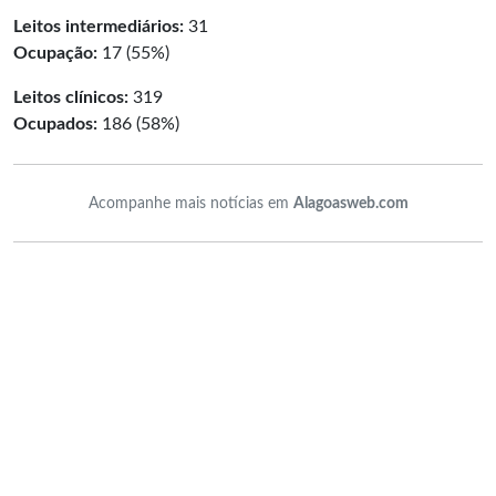
Leitos intermediários:
31
Ocupação:
17 (55%)
Leitos clínicos:
319
Ocupados:
186 (58%)
Acompanhe mais notícias em
Alagoasweb.com