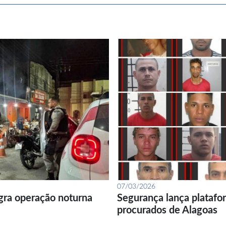
07/03/2026
gra operação noturna
Segurança lança platafor
procurados de Alagoas