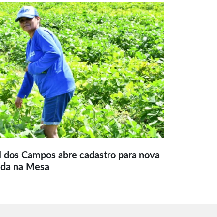
l dos Campos abre cadastro para nova
ida na Mesa