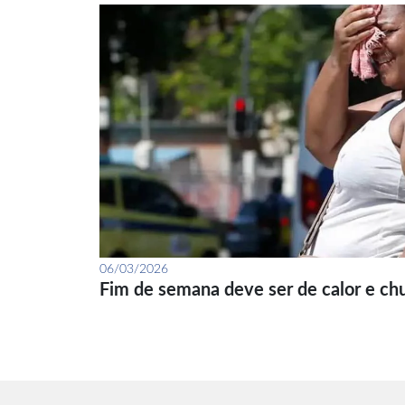
06/03/2026
Fim de semana deve ser de calor e ch