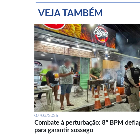
VEJA TAMBÉM
07/03/2026
Combate à perturbação: 8º BPM defla
para garantir sossego