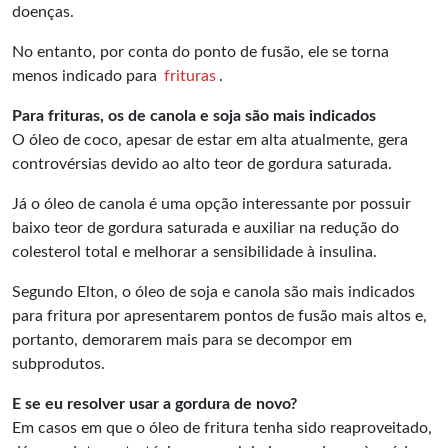
doenças.
No entanto, por conta do ponto de fusão, ele se torna
menos indicado para
frituras
.
Para frituras, os de canola e soja são mais indicados
O óleo de coco, apesar de estar em alta atualmente, gera
controvérsias devido ao alto teor de gordura saturada.
Já o óleo de canola é uma opção interessante por possuir
baixo teor de gordura saturada e auxiliar na redução do
colesterol total e melhorar a sensibilidade à insulina.
Segundo Elton, o óleo de soja e canola são mais indicados
para fritura por apresentarem pontos de fusão mais altos e,
portanto, demorarem mais para se decompor em
subprodutos.
E se eu resolver usar a gordura de novo?
Em casos em que o óleo de fritura tenha sido reaproveitado,