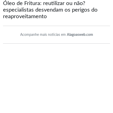
Óleo de Fritura: reutilizar ou não?
especialistas desvendam os perigos do
reaproveitamento
Acompanhe mais notícias em
Alagoasweb.com