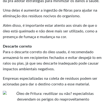
dá pra adotar estratégias para minimizar os danos à saúde.
Uma delas é aumentar a ingestão de fibras para ajudar na
eliminação dos resíduos nocivos do organismo.
Além disso, é importante estar atento aos sinais de que o
óleo está queimado e não deve mais ser utilizado, como a
presença de fumaça e mudança na cor.
Descarte correto
Para o descarte correto do óleo usado, é recomendado
armazená-lo em recipientes fechados e evitar despejá-lo em
ralos ou pias, já que seu descarte inadequado pode causar
impactos ambientais negativos.
Empresas especializadas na coleta de resíduos podem ser
acionadas para dar o destino correto a esse material.