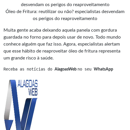
Óleo de Fritura: reutilizar ou não? especialistas desvendam
os perigos do reaproveitamento
Muita gente acaba deixando aquela panela com gordura
guardada no forno para depois usar de novo. Todo mundo
conhece alguém que faz isso. Agora,
especialistas
alertam
que esse hábito de reaproveitar óleo de fritura representa
um grande risco à saúde.
Receba as notícias do 
no seu 
AlagoasWeb 
WhatsApp