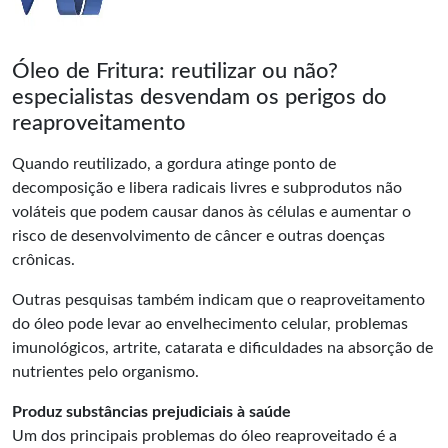
Óleo de Fritura: reutilizar ou não?
especialistas desvendam os perigos do
reaproveitamento
Quando reutilizado, a gordura atinge ponto de
decomposição e libera radicais livres e subprodutos não
voláteis que podem causar danos às células e aumentar o
risco de desenvolvimento de câncer e outras doenças
crônicas.
Outras pesquisas também indicam que o reaproveitamento
do óleo pode levar ao envelhecimento celular, problemas
imunológicos, artrite, catarata e dificuldades na absorção de
nutrientes pelo organismo.
Produz substâncias prejudiciais à saúde
Um dos principais problemas do óleo reaproveitado é a