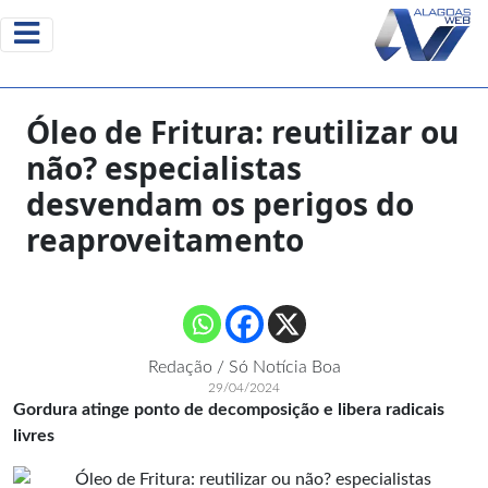
Óleo de Fritura: reutilizar ou
não? especialistas
desvendam os perigos do
reaproveitamento
Redação / Só Notícia Boa
29/04/2024
Gordura atinge ponto de decomposição e libera radicais
livres