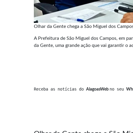
Olhar da Gente chega a São Miguel dos Campos 
A Prefeitura de São Miguel dos Campos, em parc
da Gente, uma grande ação que vai garantir o ac
Receba as notícias do 
no seu 
AlagoasWeb 
Wh