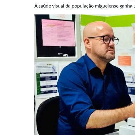
A saúde visual da população miguelense ganha um