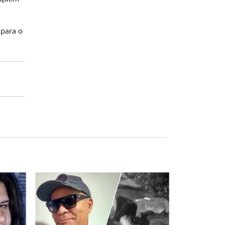
 para o