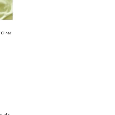
a Olhar