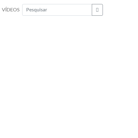
VÍDEOS
Buscar