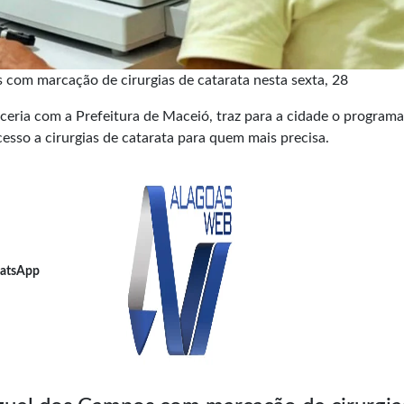
com marcação de cirurgias de catarata nesta sexta, 28
eria com a Prefeitura de Maceió, traz para a cidade o program
esso a cirurgias de catarata para quem mais precisa.
atsApp