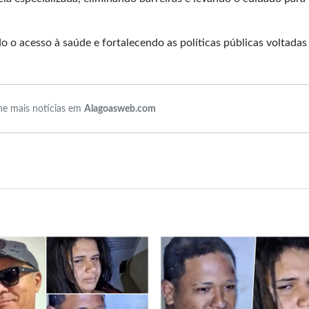
o o acesso à saúde e fortalecendo as políticas públicas voltadas
e mais notícias em
Alagoasweb.com