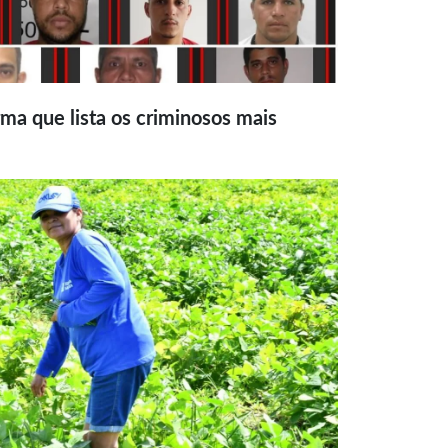
ma que lista os criminosos mais