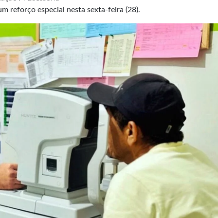
 reforço especial nesta sexta-feira (28).