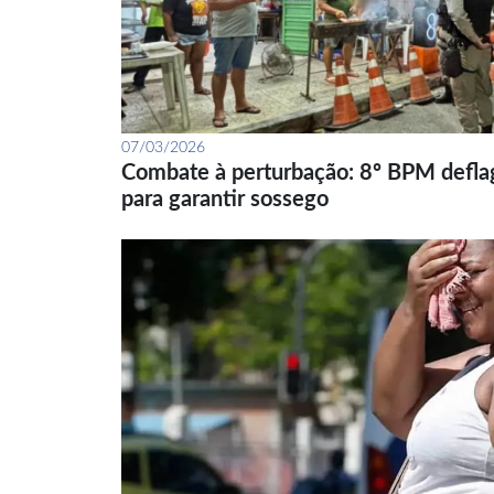
07/03/2026
Combate à perturbação: 8º BPM defla
para garantir sossego