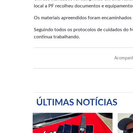
local a PF recolheu documentos e equipamento
Os materiais apreendidos foram encaminhados à
Seguindo todos os protocolos de cuidados do M
continua trabalhando.
Acompanh
ÚLTIMAS NOTÍCIAS