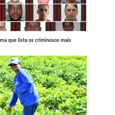
ma que lista os criminosos mais