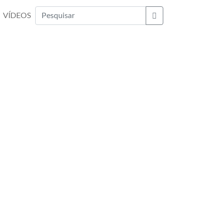
VÍDEOS
Buscar