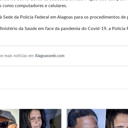
s como computadores e celulares.
 Sede da Polícia Federal em Alagoas para os procedimentos de 
inistério da Saúde em face da pandemia do Covid-19, a Polícia 
e mais notícias em
Alagoasweb.com