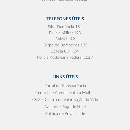
TELEFONES ÚTEIS
Disk Denúncia 181
Polícia Militar 190
SAMU 192
Corpo de Bombeiros 193
Defesa Civil 199
Polícia Rodoviária Federal 1527
LINKS ÚTEIS
Portal da Transparência
Central de Atendimento a Mulher
CVV – Centro de Valorização da Vida
Azscore - Jogo de Hoje
Política de Privacidade