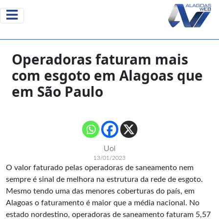
Operadoras faturam mais
com esgoto em Alagoas que
em São Paulo
Uol
13/01/2023
O valor faturado pelas operadoras de saneamento nem
sempre é sinal de melhora na estrutura da rede de esgoto.
Mesmo tendo uma das menores coberturas do país, em
Alagoas o faturamento é maior que a média nacional. No
estado nordestino, operadoras de saneamento faturam 5,57