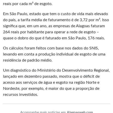
reais por cada m³ de esgoto.
Em São Paulo, estado que tem o custo de vida mais elevado
do país, a tarifa média de faturamento é de 3,72 por m³. Isso
significa que, em um ano, as empresas de Alagoas faturam
264 reais por habitante para operar a rede de esgoto –
quase o dobro do que é faturado em São Paulo, 176 reais.
Os cálculos foram feitos com base nos dados do SNIS,
levando em conta a produção individual de esgoto de uma
residência de padrão médio.
Um diagnóstico do Ministério do Desenvolvimento Regional,
lançado em dezembro passado, mostra que o déficit de
acesso aos serviços de água e esgoto na região Norte e
Nordeste, por exemplo, é maior do que a proporção de
recursos investidos.
Acompanhe mais notícias em
Alagoasweb.com