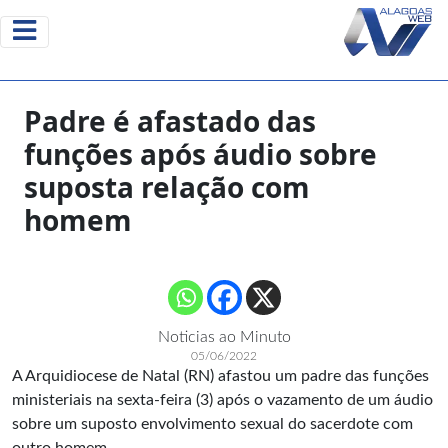
Padre é afastado das
funções após áudio sobre
suposta relação com
homem
Noticias ao Minuto
05/06/2022
A Arquidiocese de Natal (RN) afastou um padre das funções
ministeriais na sexta-feira (3) após o vazamento de um áudio
sobre um suposto envolvimento sexual do sacerdote com