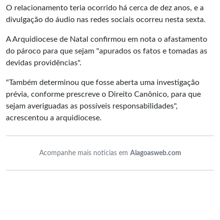
O relacionamento teria ocorrido há cerca de dez anos, e a
divulgação do áudio nas redes sociais ocorreu nesta sexta.
A Arquidiocese de Natal confirmou em nota o afastamento
do pároco para que sejam "apurados os fatos e tomadas as
devidas providências".
"Também determinou que fosse aberta uma investigação
prévia, conforme prescreve o Direito Canônico, para que
sejam averiguadas as possíveis responsabilidades",
acrescentou a arquidiocese.
Acompanhe mais notícias em
Alagoasweb.com