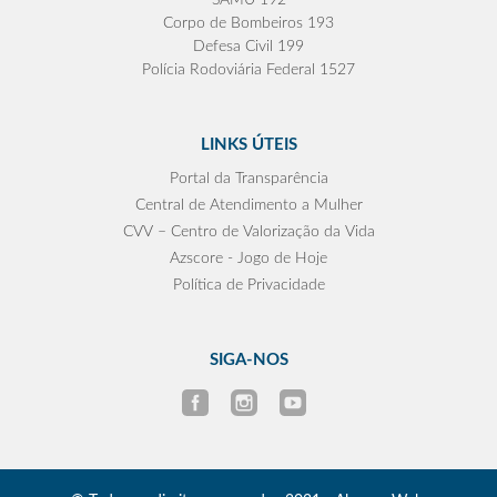
SAMU 192
Corpo de Bombeiros 193
Defesa Civil 199
Polícia Rodoviária Federal 1527
LINKS ÚTEIS
Portal da Transparência
Central de Atendimento a Mulher
CVV – Centro de Valorização da Vida
Azscore - Jogo de Hoje
Política de Privacidade
SIGA-NOS