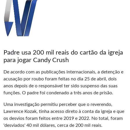
Padre usa 200 mil reais do cartão da igreja
para jogar Candy Crush
De acordo com as publicações internacionais, a detenção e
acusação por roubo foram feitas no dia 25 de abril, dois
anos depois de o responsável ter sido suspenso das suas
funções. O padre foi condenado a três anos de prisão.
Uma investigação permitiu perceber que o reverendo,
Lawrence Kozak, tinha acesso direto à conta da igreja e que
os desvios foram feitos entre 2019 e 2022. No total, foram
'desviados' 40 mil dólares, cerca de 200 mil reais.