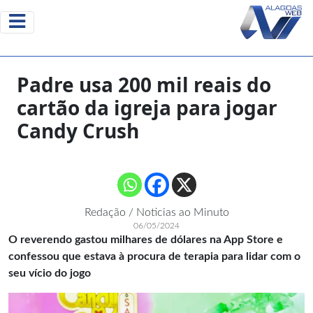
Padre usa 200 mil reais do
cartão da igreja para jogar
Candy Crush
Redação / Noticias ao Minuto
06/05/2024
O reverendo gastou milhares de dólares na App Store e
confessou que estava à procura de terapia para lidar com o
seu vício do jogo