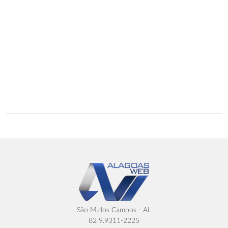
São M.dos Campos - AL
82 9.9311-2225