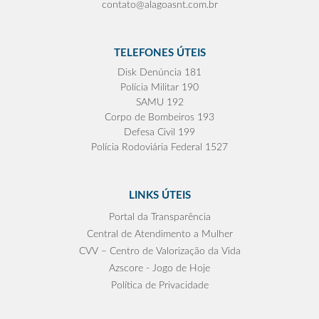
contato@alagoasnt.com.br
TELEFONES ÚTEIS
Disk Denúncia 181
Polícia Militar 190
SAMU 192
Corpo de Bombeiros 193
Defesa Civil 199
Polícia Rodoviária Federal 1527
LINKS ÚTEIS
Portal da Transparência
Central de Atendimento a Mulher
CVV – Centro de Valorização da Vida
Azscore - Jogo de Hoje
Política de Privacidade