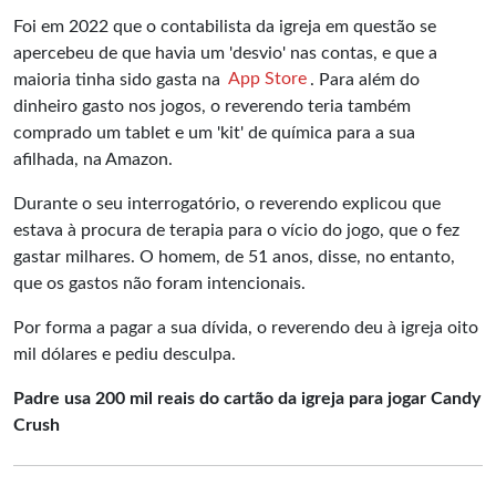
Foi em 2022 que o contabilista da igreja em questão se
apercebeu de que havia um 'desvio' nas contas, e que a
maioria tinha sido gasta na
App Store
. Para além do
dinheiro gasto nos jogos, o reverendo teria também
comprado um tablet e um 'kit' de química para a sua
afilhada, na Amazon.
Durante o seu interrogatório, o reverendo explicou que
estava à procura de terapia para o vício do jogo, que o fez
gastar milhares. O homem, de 51 anos, disse, no entanto,
que os gastos não foram intencionais.
Por forma a pagar a sua dívida, o reverendo deu à igreja oito
mil dólares e pediu desculpa.
Padre usa 200 mil reais do cartão da igreja para jogar Candy
Crush