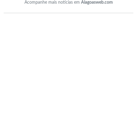
Acompanhe mais notícias em
Alagoasweb.com