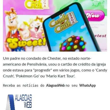
Um padre no condado de Chester, no estado norte-
americano de Pensilvânia, usou o cartão de crédito da igreja
onde estava para "progredir" em vários jogos, como o 'Candy
Crush', 'Pokémon Go' ou 'Mario Kart Tour'.
Receba as notícias do 
no seu 
AlagoasWeb 
WhatsApp