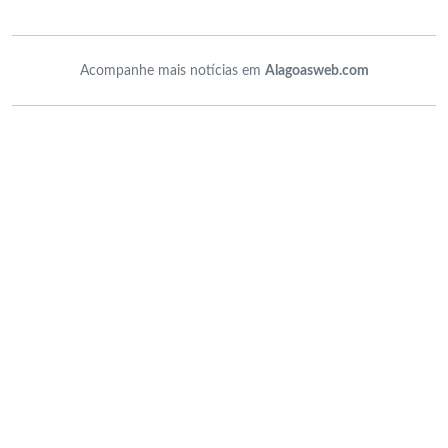
Acompanhe mais notícias em
Alagoasweb.com