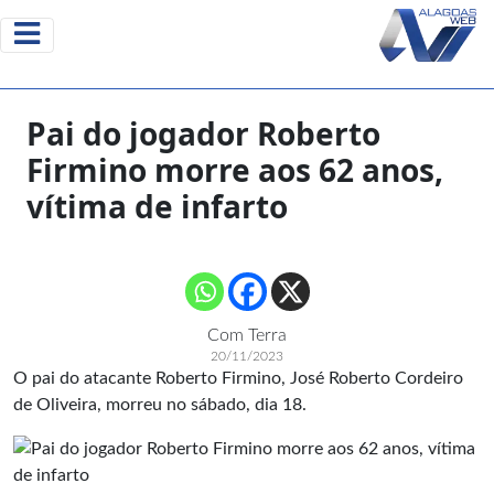
Pai do jogador Roberto
Firmino morre aos 62 anos,
vítima de infarto
Com Terra
20/11/2023
O pai do atacante Roberto Firmino, José Roberto Cordeiro
de Oliveira, morreu no sábado, dia 18.