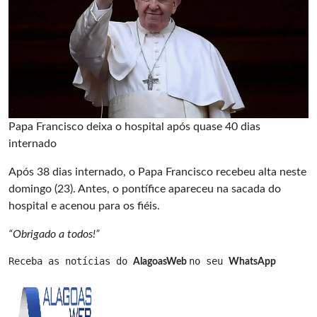
Papa Francisco deixa o hospital após quase 40 dias
internado
Após 38 dias internado, o Papa Francisco recebeu alta neste
domingo (23). Antes, o pontífice apareceu na sacada do
hospital e acenou para os fiéis.
“Obrigado a todos!”
Receba as notícias do 
no seu 
AlagoasWeb 
WhatsApp