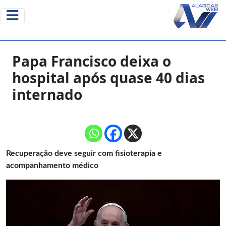
Papa Francisco deixa o
hospital após quase 40 dias
internado
Recuperação deve seguir com fisioterapia e
acompanhamento médico