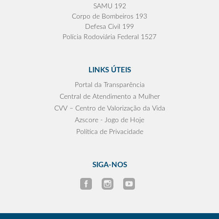
SAMU 192
Corpo de Bombeiros 193
Defesa Civil 199
Polícia Rodoviária Federal 1527
LINKS ÚTEIS
Portal da Transparência
Central de Atendimento a Mulher
CVV – Centro de Valorização da Vida
Azscore - Jogo de Hoje
Política de Privacidade
SIGA-NOS