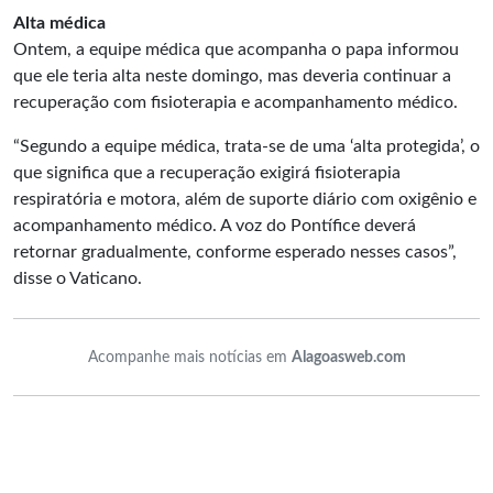
Alta médica
Ontem, a equipe médica que acompanha o papa informou
que ele teria alta neste domingo, mas deveria continuar a
recuperação com fisioterapia e acompanhamento médico.
“Segundo a equipe médica, trata-se de uma ‘alta protegida’, o
que significa que a recuperação exigirá fisioterapia
respiratória e motora, além de suporte diário com oxigênio e
acompanhamento médico. A voz do Pontífice deverá
retornar gradualmente, conforme esperado nesses casos”,
disse o Vaticano.
Acompanhe mais notícias em
Alagoasweb.com