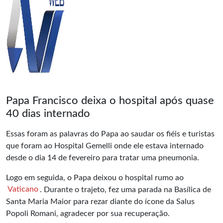
Papa Francisco deixa o hospital após quase
40 dias internado
Essas foram as palavras do Papa ao saudar os fiéis e turistas
que foram ao Hospital Gemelli onde ele estava internado
desde o dia 14 de fevereiro para tratar uma pneumonia.
Logo em seguida, o Papa deixou o hospital rumo ao
Vaticano
. Durante o trajeto, fez uma parada na Basílica de
Santa Maria Maior para rezar diante do ícone da Salus
Popoli Romani, agradecer por sua recuperação.