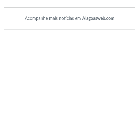
Acompanhe mais notícias em
Alagoasweb.com