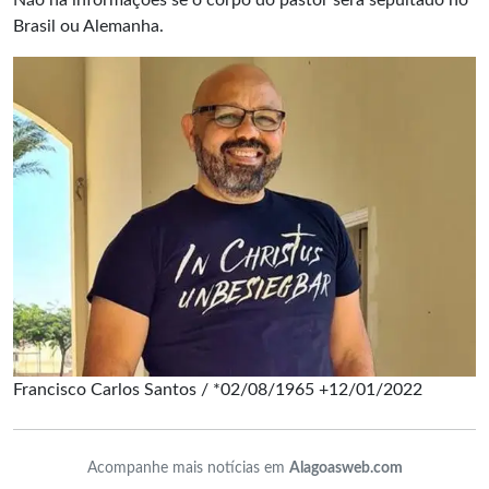
Não há informações se o corpo do pastor será sepultado no
Brasil ou Alemanha.
Francisco Carlos Santos / *02/08/1965 +12/01/2022
Acompanhe mais notícias em
Alagoasweb.com