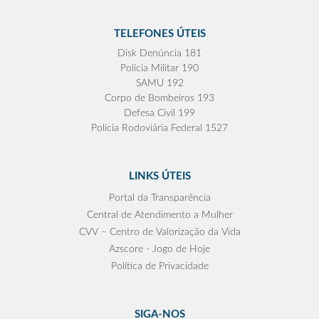
TELEFONES ÚTEIS
Disk Denúncia 181
Polícia Militar 190
SAMU 192
Corpo de Bombeiros 193
Defesa Civil 199
Polícia Rodoviária Federal 1527
LINKS ÚTEIS
Portal da Transparência
Central de Atendimento a Mulher
CVV – Centro de Valorização da Vida
Azscore - Jogo de Hoje
Política de Privacidade
SIGA-NOS